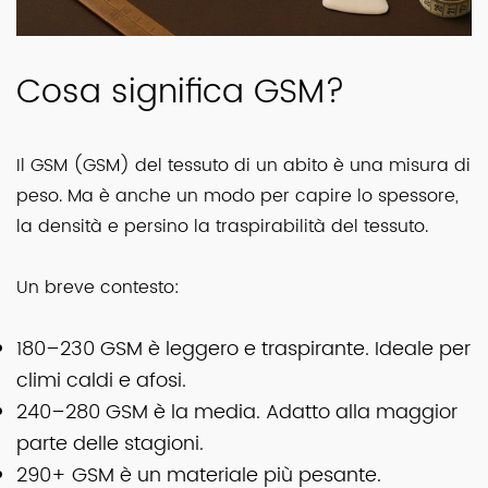
Cosa significa GSM?
Il GSM (GSM) del tessuto di un abito è una misura di
peso. Ma è anche un modo per capire lo spessore,
la densità e persino la traspirabilità del tessuto.
Un breve contesto:
180–230 GSM è leggero e traspirante. Ideale per
climi caldi e afosi.
240–280 GSM è la media. Adatto alla maggior
parte delle stagioni.
290+ GSM è un materiale più pesante.