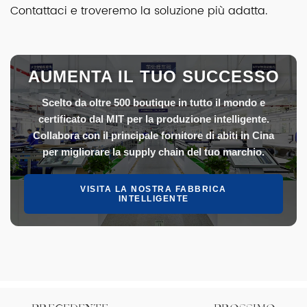
Contattaci e troveremo la soluzione più adatta.
AUMENTA IL TUO SUCCESSO
Scelto da oltre 500 boutique in tutto il mondo e
certificato dal MIT per la produzione intelligente.
Collabora con il principale fornitore di abiti in Cina
per migliorare la supply chain del tuo marchio.
VISITA LA NOSTRA FABBRICA
INTELLIGENTE