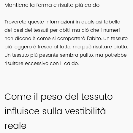
Mantiene la forma e risulta più caldo.
Troverete queste informazioni in qualsiasi tabella
dei pesi dei tessuti per abiti, ma ciò che i numeri
non dicono è come si comporterà l'abito. Un tessuto
più leggero è fresco al tatto, ma può risultare piatto.
Un tessuto più pesante sembra pulito, ma potrebbe
risultare eccessivo con il caldo.
Come il peso del tessuto
influisce sulla vestibilità
reale