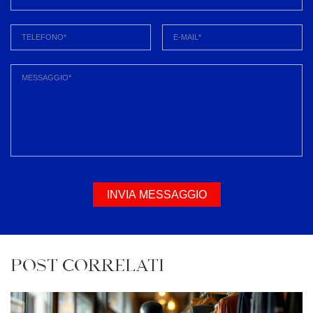
INVIA MESSAGGIO
POST CORRELATI