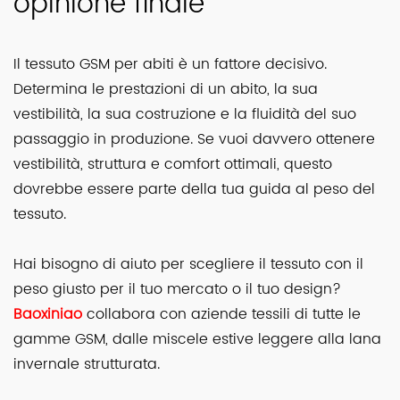
opinione finale
Il tessuto GSM per abiti è un fattore decisivo.
Determina le prestazioni di un abito, la sua
vestibilità, la sua costruzione e la fluidità del suo
passaggio in produzione. Se vuoi davvero ottenere
vestibilità, struttura e comfort ottimali, questo
dovrebbe essere parte della tua guida al peso del
tessuto.
Hai bisogno di aiuto per scegliere il tessuto con il
peso giusto per il tuo mercato o il tuo design?
Baoxiniao
collabora con aziende tessili di tutte le
gamme GSM, dalle miscele estive leggere alla lana
invernale strutturata.