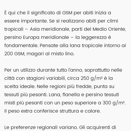
È qui che il significato di GSM per abiti inizia a
essere importante. Se si realizzano abiti per climi
tropicali – Asia meridionale, parti del Medio Oriente,
persino Europa meridionale – la leggerezza è
fondamentale. Pensate alla lana tropicale intorno ai
200 GSM, magari al misto lino.
Per un utilizzo durante tutto l'anno, soprattutto nelle
città con stagioni variabili, circa 250 g/m² è la
scelta ideale. Nelle regioni più fredde, punta su
tessuti più pesanti. Lana, flanella e persino tessuti
misti più pesanti con un peso superiore a 300 g/m².
Il peso extra conferisce struttura e calore.
Le preferenze regionali variano. Gli acquirenti di