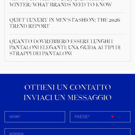
Winter: What Brands Need to Know
Quiet Luxury in Men’s Fashion: The 2026
Trend Report
Quanto dovrebbero essere lunghi i
pantaloni eleganti: una guida ai tipi di
strappi dei pantaloni
OTTIENI UN CONTATTO
INVIACI UN MESSAGGIO