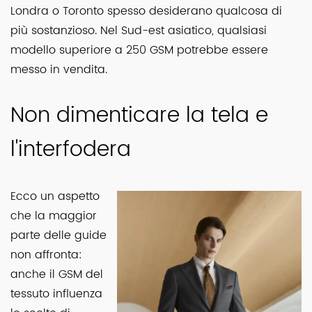
Londra o Toronto spesso desiderano qualcosa di
più sostanzioso. Nel Sud-est asiatico, qualsiasi
modello superiore a 250 GSM potrebbe essere
messo in vendita.
Non dimenticare la tela e
l'interfodera
Ecco un aspetto
che la maggior
parte delle guide
non affronta:
anche il GSM del
tessuto influenza