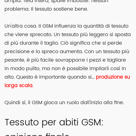
ampia. Tela intera, spalle imbottite: nessun
problema. Il tessuto sostiene bene.
Un'altra cosa. Il GSM influenza la quantità di tessuto
che viene sprecato. Un tessuto più leggero si sposta
di più durante il taglio. Ciò significa che si perde
precisione e lo spreco aumenta. Con un tessuto più
pesante, è più facile sovrapporre i pezzi e tagliare
in modo pulito, ma non è possibile impilarli così in
alto. Questo è importante quando si...
produzione su
larga scala
.
Quindi sì, il GSM gioca un ruolo dall'inizio alla fine.
Tessuto per abiti GSM: