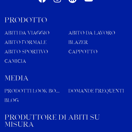
PRODOTTO
ABITI DA VIAGGIO
ABITO DA LAVORO
ABITO FORMALE
BLAZER
ABITO SPORTIVO
CAPPOTTO
CAMICIA
MEDIA
Prodotti Look Book
Domande frequenti
Blog
Produttore di abiti su
misura