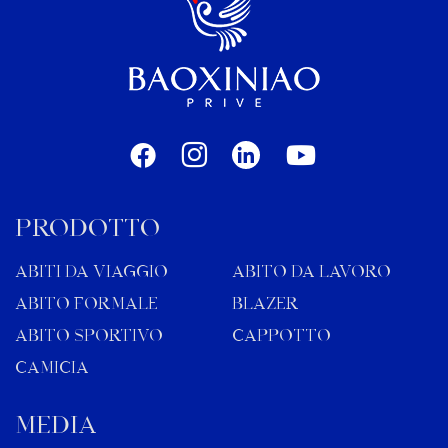
PRODOTTO
ABITI DA VIAGGIO
ABITO DA LAVORO
ABITO FORMALE
BLAZER
ABITO SPORTIVO
CAPPOTTO
CAMICIA
MEDIA