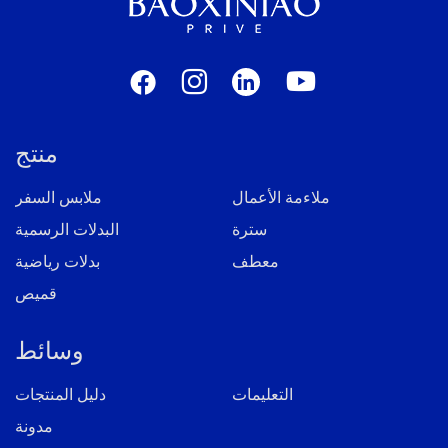
منتج
ملاءمة الأعمال
ملابس السفر
سترة
البدلات الرسمية
معطف
بدلات رياضية
قميص
وسائط
التعليمات
دليل المنتجات
مدونة