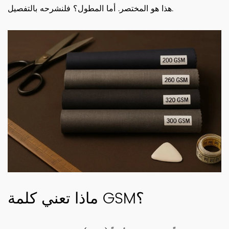
هذا هو المختصر. أما المطول؟ فلنشرحه بالتفصيل.
ماذا تعني كلمة GSM؟