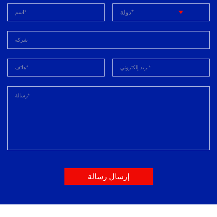
إرسال رسالة