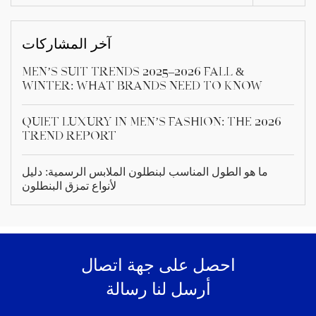
آخر المشاركات
Men’s Suit Trends 2025–2026 Fall &
Winter: What Brands Need to Know
Quiet Luxury in Men’s Fashion: The 2026
Trend Report
ما هو الطول المناسب لبنطلون الملابس الرسمية: دليل
لأنواع تمزق البنطلون
احصل على جهة اتصال
أرسل لنا رسالة