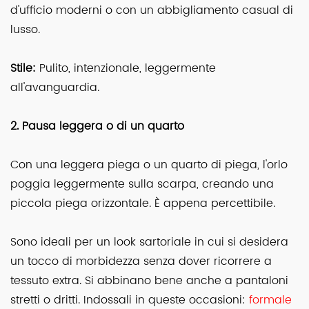
d'ufficio moderni o con un abbigliamento casual di
lusso.
Stile:
Pulito, intenzionale, leggermente
all'avanguardia.
2. Pausa leggera o di un quarto
Con una leggera piega o un quarto di piega, l'orlo
poggia leggermente sulla scarpa, creando una
piccola piega orizzontale. È appena percettibile.
Sono ideali per un look sartoriale in cui si desidera
un tocco di morbidezza senza dover ricorrere a
tessuto extra. Si abbinano bene anche a pantaloni
stretti o dritti. Indossali in queste occasioni:
formale