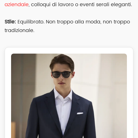
aziendale
, colloqui di lavoro o eventi serali eleganti.
Stile:
Equilibrato. Non troppo alla moda, non troppo
tradizionale.