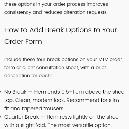
these options in your order process improves
consistency and reduces alteration requests.
How to Add Break Options to Your
Order Form
Include these four break options on your MTM order
form or client consultation sheet, with a brief
description for each:
No Break — Hem ends 0.5–1 cm above the shoe
top. Clean, modern look. Recommend for slim-
fit and tapered trousers.
Quarter Break — Hem rests lightly on the shoe
with a slight fold. The most versatile option.