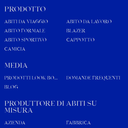
PRODOTTO
ABITI DA VIAGGIO
ABITO DA LAVORO
ABITO FORMALE
BLAZER
ABITO SPORTIVO
CAPPOTTO
CAMICIA
MEDIA
Prodotti Look Book
Domande frequenti
Blog
Produttore di abiti su
misura
Azienda
Fabbrica