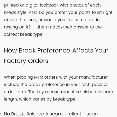
printed or digital lookbook with photos of each
break style. Ask: ‘Do you prefer your pants to sit right
above the shoe, or would you like some fabric
resting on it?’ — then match their answer to the
correct break type.
How Break Preference Affects Your
Factory Orders
When placing MTM orders with your manufacturer,
include the break preference in your tech pack or
order form. The key measurement is finished inseam
length, which varies by break type:
No Break: finished inseam = client inseam