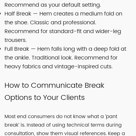
Recommend as your default setting.
Half Break — Hem creates a medium fold on
the shoe. Classic and professional.
Recommend for standard-fit and wider-leg
trousers.
Full Break — Hem falls long with a deep fold at
the ankle. Traditional look. Recommend for
heavy fabrics and vintage-inspired cuts.
How to Communicate Break
Options to Your Clients
Most end consumers do not know what a ‘pant
break’ is. Instead of using technical terms during
consultation, show them visual references. Keep a