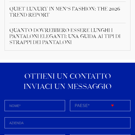
Quiet Luxury in Men’s Fashion: The 2026
Trend Report
Quanto dovrebbero essere lunghi i
pantaloni eleganti: una guida ai tipi di
strappi dei pantaloni
OTTIENI UN CONTATTO
INVIACI UN MESSAGGIO