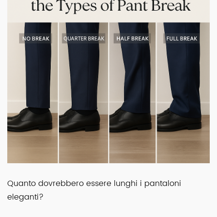
Quanto dovrebbero essere lunghi i pantaloni
eleganti?