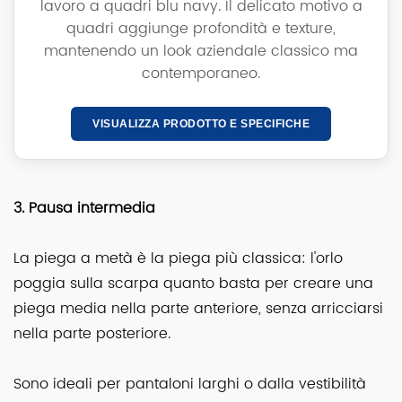
lavoro a quadri blu navy. Il delicato motivo a
quadri aggiunge profondità e texture,
mantenendo un look aziendale classico ma
contemporaneo.
VISUALIZZA PRODOTTO E SPECIFICHE
3. Pausa intermedia
La piega a metà è la piega più classica: l'orlo
poggia sulla scarpa quanto basta per creare una
piega media nella parte anteriore, senza arricciarsi
nella parte posteriore.
Sono ideali per pantaloni larghi o dalla vestibilità