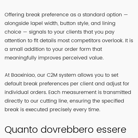
Offering break preference as a standard option —
alongside lapel width, button style, and lining
choice — signals to your clients that you pay
attention to fit details most competitors overlook. It is
a small addition to your order form that
meaningfully improves perceived value.
At Baoxiniao, our C2M system allows you to set
default break preferences per client and adjust for
individual orders. Each measurement is transmitted
directly to our cutting line, ensuring the specified
break is executed precisely every time.
Quanto dovrebbero essere