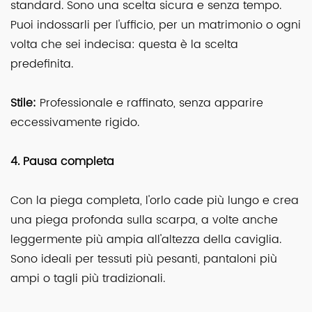
standard. Sono una scelta sicura e senza tempo.
Puoi indossarli per l'ufficio, per un matrimonio o ogni
volta che sei indecisa: questa è la scelta
predefinita.
Stile:
Professionale e raffinato, senza apparire
eccessivamente rigido.
4. Pausa completa
Con la piega completa, l'orlo cade più lungo e crea
una piega profonda sulla scarpa, a volte anche
leggermente più ampia all'altezza della caviglia.
Sono ideali per tessuti più pesanti, pantaloni più
ampi o tagli più tradizionali.