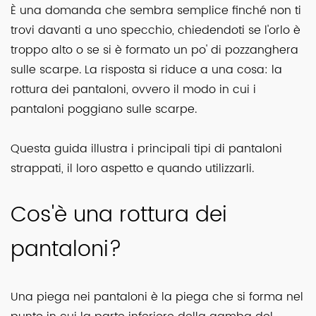
È una domanda che sembra semplice finché non ti
trovi davanti a uno specchio, chiedendoti se l'orlo è
troppo alto o se si è formato un po' di pozzanghera
sulle scarpe. La risposta si riduce a una cosa: la
rottura dei pantaloni, ovvero il modo in cui i
pantaloni poggiano sulle scarpe.
Questa guida illustra i principali tipi di pantaloni
strappati, il loro aspetto e quando utilizzarli.
Cos'è una rottura dei
pantaloni?
Una piega nei pantaloni è la piega che si forma nel