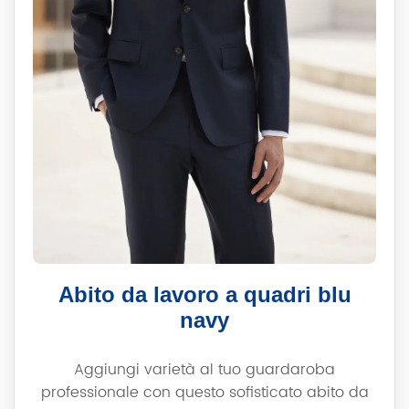
Abito da lavoro a quadri blu
navy
Aggiungi varietà al tuo guardaroba
professionale con questo sofisticato abito da