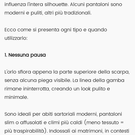
influenza l'intera silhouette. Alcuni pantaloni sono
moderni e puliti, altri più tradizionali.
Ecco come si presenta ogni tipo e quando
utilizzarlo:
1. Nessuna pausa
L'orlo sfiora appena la parte superiore della scarpa,
senza alcuna piega visibile. La linea della gamba
rimane ininterrotta, creando un look pulito e
minimale.
Sono ideali per abiti sartoriali moderni, pantaloni
slim o affusolati e climi più caldi (meno tessuto =
più traspirabilità). Indossali ai matrimoni, in contesti