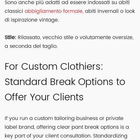
Sono anche più adatti ad essere indossati su abiti
classici
abbigliamento formale
, abiti invernali o look
di ispirazione vintage.
Stile:
Rilassato, vecchio stile o volutamente oversize,
a seconda del taglio.
For Custom Clothiers:
Standard Break Options to
Offer Your Clients
If you run a custom tailoring business or private
label brand, offering clear pant break options is a
key part of your client consultation. Standardizing