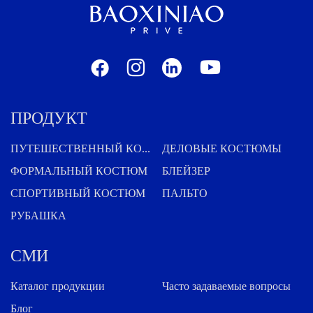
ПРОДУКТ
ПУТЕШЕСТВЕННЫЙ КОСТЮМ
ДЕЛОВЫЕ КОСТЮМЫ
ФОРМАЛЬНЫЙ КОСТЮМ
БЛЕЙЗЕР
СПОРТИВНЫЙ КОСТЮМ
ПАЛЬТО
РУБАШКА
СМИ
Каталог продукции
Часто задаваемые вопросы
Блог