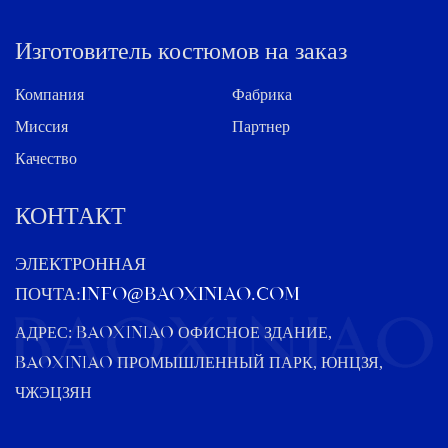
Изготовитель костюмов на заказ
Компания
Фабрика
Миссия
Партнер
Качество
КОНТАКТ
ЭЛЕКТРОННАЯ
ПОЧТА:
info@baoxiniao.com
АДРЕС: BAOXINIAO ОФИСНОЕ ЗДАНИЕ,
BAOXINIAO ПРОМЫШЛЕННЫЙ ПАРК, ЮНЦЗЯ,
ЧЖЭЦЗЯН