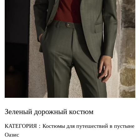
Зеленый дорожный костюм
КАТЕГОРИЯ：Костюмы для путешествий в пустыне
Оазис