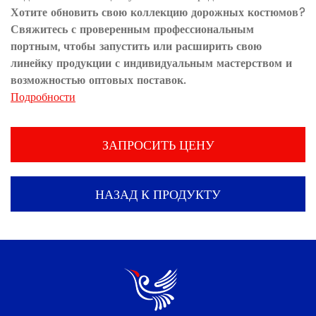
Хотите обновить свою коллекцию дорожных костюмов?
Свяжитесь с проверенным профессиональным
портным, чтобы запустить или расширить свою
линейку продукции с индивидуальным мастерством и
возможностью оптовых поставок.
Подробности
ЗАПРОСИТЬ ЦЕНУ
НАЗАД К ПРОДУКТУ