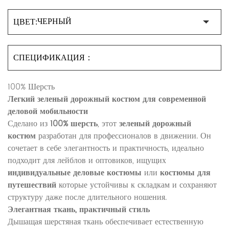
ЦВЕТ:
СПЕЦИФИКАЦИЯ：
100% Шерсть
Легкий зеленый дорожный костюм для современной
деловой мобильности
Сделано из
100% шерсть
, этот
зеленый дорожный
костюм
разработан для профессионалов в движении. Он
сочетает в себе элегантность и практичность, идеально
подходит для лейблов и оптовиков, ищущих
индивидуальные деловые костюмы
или
костюмы для
путешествий
которые устойчивы к складкам и сохраняют
структуру даже после длительного ношения.
Элегантная ткань, практичный стиль
Дышащая шерстяная ткань обеспечивает естественную