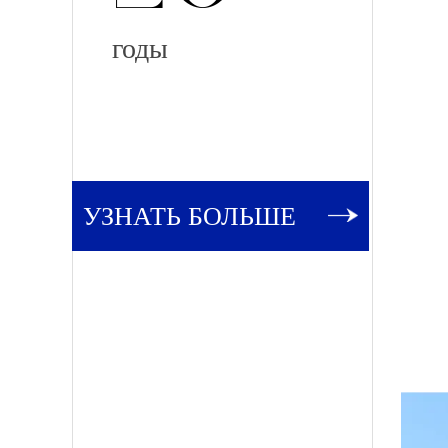
годы
УЗНАТЬ БОЛЬШЕ