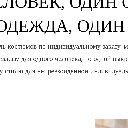
ЛОВЕК, ОДИН 
ОДЕЖДА, ОДИН
ль костюмов по индивидуальному заказу, 
аказу для одного человека, по одной выкр
у стилю для непревзойденной индивидуаль