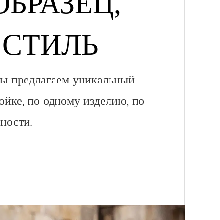
ОБРАЗЕЦ,
 СТИЛЬ
мы предлагаем уникальный
ойке, по одному изделию, по
ности.