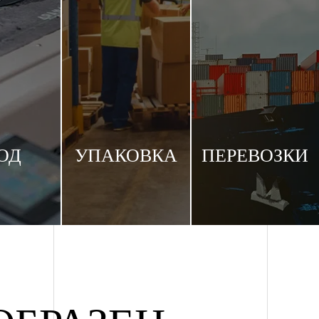
ОД
УПАКОВКА
ПЕРЕВОЗКИ