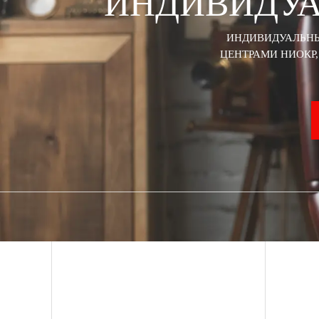
ИНДИВИДУ
ИНДИВИДУАЛЬНЫ
ЦЕНТРАМИ НИОКР