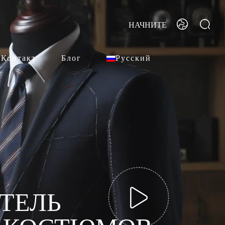
НАЧНИТЕ
Контакт
Блог
Русский
ТЕЛЬ