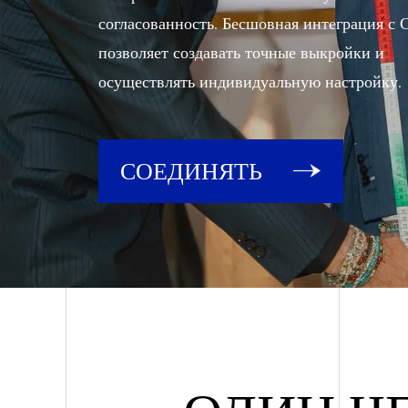
согласованность. Бесшовная интеграция с
позволяет создавать точные выкройки и
осуществлять индивидуальную настройку.
СОЕДИНЯТЬ