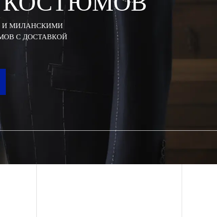
 КОСТЮМОВ
М И МИЛАНСКИМИ
МОВ С ДОСТАВКОЙ