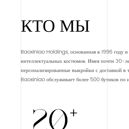
КТО МЫ
Baoxiniao Holdings, основанная в 1996 году 
интеллектуальных костюмов. Имея почти 30-ле
персонализированные выкройки с доставкой в т
Baoxiniao обслуживает более 500 бутиков по 
+
20