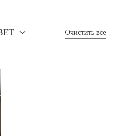
ВЕТ
Очистить все