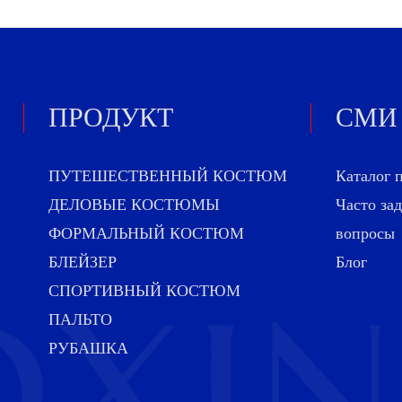
ПРОДУКТ
СМИ
ПУТЕШЕСТВЕННЫЙ КОСТЮМ
Каталог 
ДЕЛОВЫЕ КОСТЮМЫ
Часто за
ФОРМАЛЬНЫЙ КОСТЮМ
вопросы
БЛЕЙЗЕР
Блог
СПОРТИВНЫЙ КОСТЮМ
ПАЛЬТО
РУБАШКА