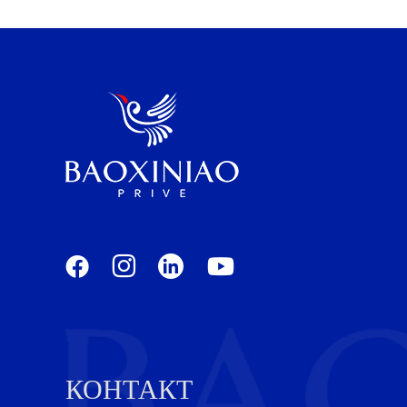
того, […]
КОНТАКТ