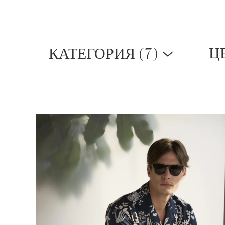
(
7)
Ц
КАТЕГОРИЯ