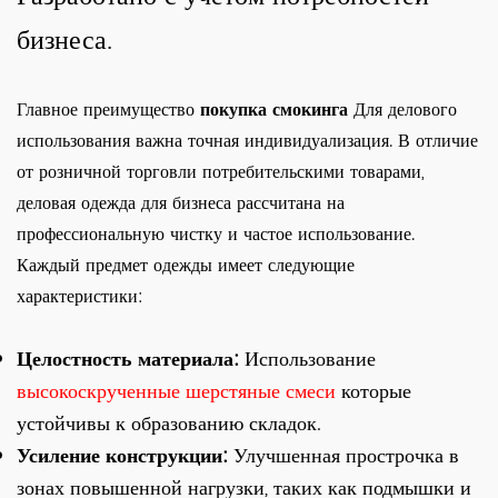
бизнеса.
Главное преимущество
покупка смокинга
Для делового
использования важна точная индивидуализация. В отличие
от розничной торговли потребительскими товарами,
деловая одежда для бизнеса рассчитана на
профессиональную чистку и частое использование.
Каждый предмет одежды имеет следующие
характеристики:
Целостность материала:
Использование
высокоскрученные шерстяные смеси
которые
устойчивы к образованию складок.
Усиление конструкции:
Улучшенная прострочка в
зонах повышенной нагрузки, таких как подмышки и