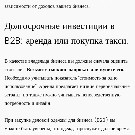
зависимости от доходов вашего бизнеса.
Долгосрочные инвестиции в
B2B: аренда или покупка такси.
В качестве владельца бизнеса вы должны сначала оценить,
стоит ли...
Возьмите смокинг напрокат или купите его.
Необходимо учитывать показатель “стоимость за одно
использование”. Аренда предлагает низкие первоначальные
затраты, но также нужно учитывать непосредственную
потребность и дизайн.
При закупке деловой одежды для бизнеса (B2B) вы
можете быть уверены, что одежда прослужит долгое время.