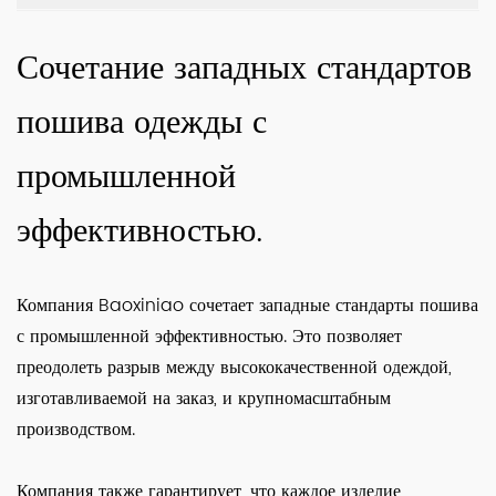
Сочетание западных стандартов
пошива одежды с
промышленной
эффективностью.
Компания Baoxiniao сочетает западные стандарты пошива
с промышленной эффективностью. Это позволяет
преодолеть разрыв между высококачественной одеждой,
изготавливаемой на заказ, и крупномасштабным
производством.
Компания также гарантирует, что каждое изделие