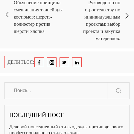
Объяснение принципа
Руководство по
смешивания тканей для
строительству по
костюмов: шерсть-
индивидуальным
полиэстер против
проектам: выбор
шерсти-хлопка
проекта и закупка
материалов.
ДЕЛИТЬСЯ:
ПОСЛЕДНИЙ ПОСТ
Деловой повседневный стиль одежды против делового
профессионального стиля одежды