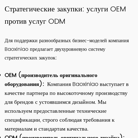
Стратегические закупки: услуги OEM
против услуг ODM
Для поддержки разнообразных бизнес-моделей компания
Baoxiniao предлагает двухуровневую систему
стратегических закупок:
OEM (производитель оригинального
оборудования):
Компания Baoxiniao выступает в
качестве партнера по высокоточному производству
для брендов с устоявшимся дизайном. Мы
используем предоставленные технические
спецификации, строго соблюдая требования к
материалам и стандартам качества.
ODM (производитель оригинального дизайна):