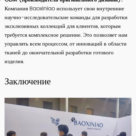
Компания Baoxiniao использует свои внутренние
научно-исследовательские команды для разработки
эксклюзивных коллекций для клиентов, которым
требуется комплексное решение. Это позволяет нам
управлять всем процессом, от инноваций в области
тканей до окончательной разработки готового
изделия.
Заключение