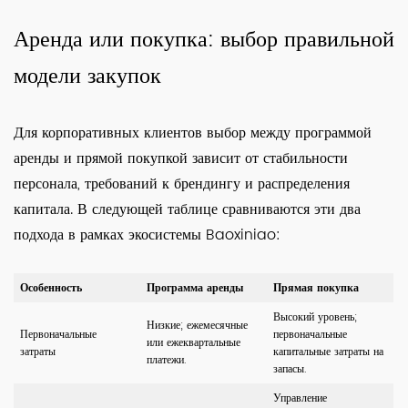
Аренда или покупка: выбор правильной
модели закупок
Для корпоративных клиентов выбор между программой
аренды и прямой покупкой зависит от стабильности
персонала, требований к брендингу и распределения
капитала. В следующей таблице сравниваются эти два
подхода в рамках экосистемы Baoxiniao:
Особенность
Программа аренды
Прямая покупка
Высокий уровень;
Низкие; ежемесячные
Первоначальные
первоначальные
или ежеквартальные
затраты
капитальные затраты на
платежи.
запасы.
Управление