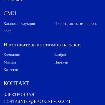
РУБАШКА
СМИ
Каталог продукции
Часто задаваемые вопросы
Блог
Изготовитель костюмов на заказ
Компания
Фабрика
Миссия
Партнер
Качество
КОНТАКТ
ЭЛЕКТРОННАЯ
ПОЧТА:
info@baoxiniao.com