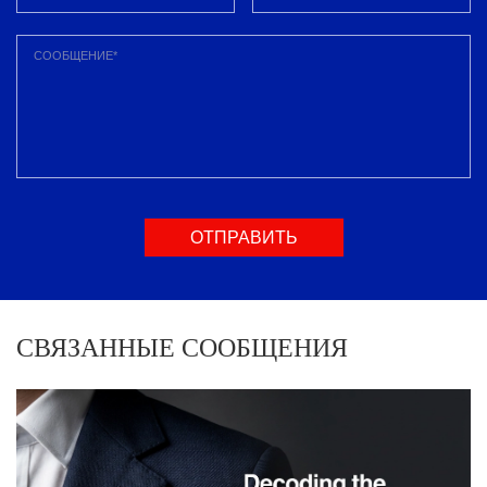
ОТПРАВИТЬ
СООБЩЕНИЕ
СВЯЗАННЫЕ СООБЩЕНИЯ