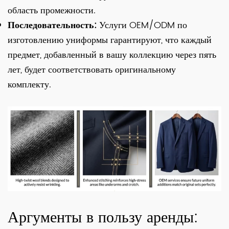
область промежности.
Последовательность:
Услуги OEM/ODM по
изготовлению униформы гарантируют, что каждый
предмет, добавленный в вашу коллекцию через пять
лет, будет соответствовать оригинальному
комплекту.
Аргументы в пользу аренды: