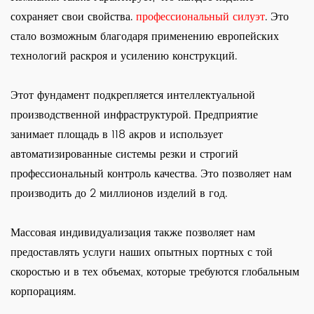
сохраняет свои свойства.
профессиональный силуэт
. Это
стало возможным благодаря применению европейских
технологий раскроя и усилению конструкций.
Этот фундамент подкрепляется интеллектуальной
производственной инфраструктурой. Предприятие
занимает площадь в 118 акров и использует
автоматизированные системы резки и строгий
профессиональный контроль качества. Это позволяет нам
производить до 2 миллионов изделий в год.
Массовая индивидуализация также позволяет нам
предоставлять услуги наших опытных портных с той
скоростью и в тех объемах, которые требуются глобальным
корпорациям.