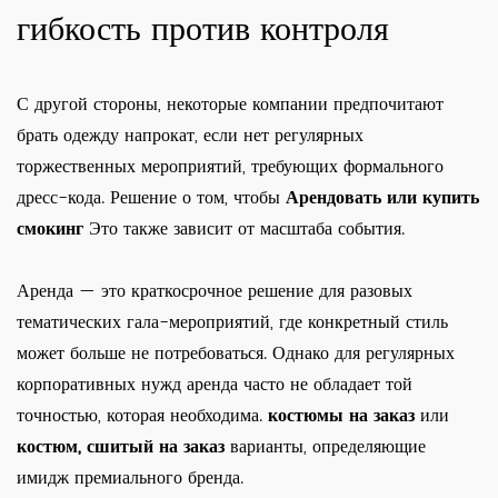
гибкость против контроля
С другой стороны, некоторые компании предпочитают
брать одежду напрокат, если нет регулярных
торжественных мероприятий, требующих формального
дресс-кода. Решение о том, чтобы
Арендовать или купить
смокинг
Это также зависит от масштаба события.
Аренда — это краткосрочное решение для разовых
тематических гала-мероприятий, где конкретный стиль
может больше не потребоваться. Однако для регулярных
корпоративных нужд аренда часто не обладает той
точностью, которая необходима.
костюмы на заказ
или
костюм, сшитый на заказ
варианты, определяющие
имидж премиального бренда.