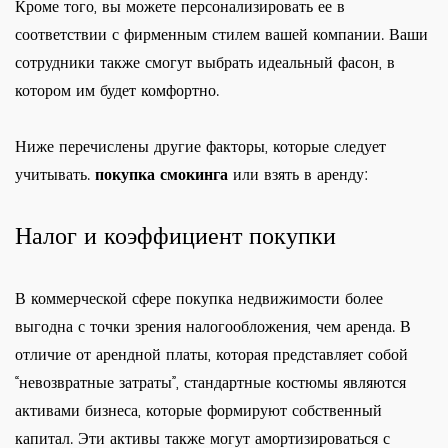
Кроме того, вы можете персонализировать ее в
соответствии с фирменным стилем вашей компании. Ваши
сотрудники также смогут выбрать идеальный фасон, в
котором им будет комфортно.
Ниже перечислены другие факторы, которые следует
учитывать.
покупка смокинга
или взять в аренду:
Налог и коэффициент покупки
В коммерческой сфере покупка недвижимости более
выгодна с точки зрения налогообложения, чем аренда. В
отличие от арендной платы, которая представляет собой
“невозвратные затраты”, стандартные костюмы являются
активами бизнеса, которые формируют собственный
капитал. Эти активы также могут амортизироваться с