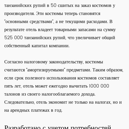
танзанийских рупий в 50 сшитых на заказ костюмов у
производителя. Эти костюмы теперь становятся
“основными средствами”, а не текущими расходами. В
результате отель владеет товарными запасами на сумму
525 000 танзанийских рупий, что увеличивает общий
собственный капитал компании.
Согласно налоговому законодательству, костюмы
считаются “амортизируемыми” предметами. Таким образом,
если срок полезного использования костюмов составляет
пять лет, отель может ежегодно вычитать 1000 000
талонов из своего налогооблагаемого дохода.
Следовательно, отель экономит не только на налогах, но и
на арендных платежах в год.
Разработано с учетом потребностей