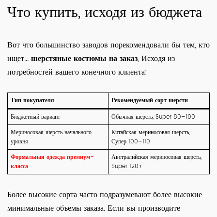
Что купить, исходя из бюджета
Вот что большинство заводов порекомендовали бы тем, кто
ищет...
шерстяные костюмы на заказ
, Исходя из
потребностей вашего конечного клиента:
Тип покупателя
Рекомендуемый сорт шерсти
Бюджетный вариант
Обычная шерсть, Super 80–100
Мериносовая шерсть начального
Китайская мериносовая шерсть,
уровня
Супер 100–110
Формальная одежда премиум-
Австралийская мериносовая шерсть,
класса
Super 120+
Более высокие сорта часто подразумевают более высокие
минимальные объемы заказа. Если вы производите