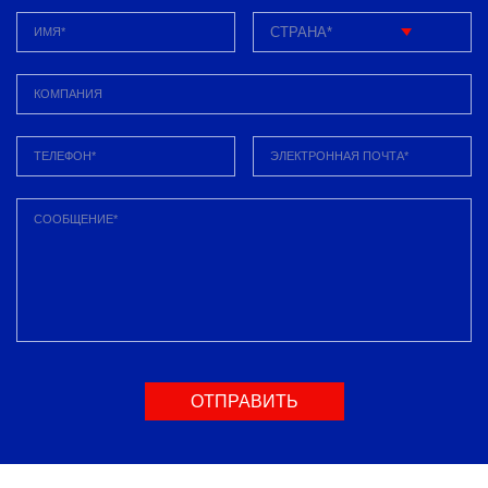
ОТПРАВИТЬ
СООБЩЕНИЕ