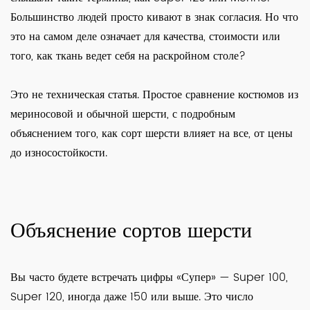
Большинство людей просто кивают в знак согласия. Но что
это на самом деле означает для качества, стоимости или
того, как ткань ведет себя на раскройном столе?
Это не техническая статья. Простое сравнение костюмов из
мериносовой и обычной шерсти, с подробным
объяснением того, как сорт шерсти влияет на все, от цены
до износостойкости.
Объяснение сортов шерсти
Вы часто будете встречать цифры «Супер» — Super 100,
Super 120, иногда даже 150 или выше. Это число