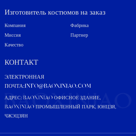
Изготовитель костюмов на заказ
Компания
Фабрика
Миссия
Партнер
Качество
КОНТАКТ
ЭЛЕКТРОННАЯ
ПОЧТА:
info@baoxiniao.com
АДРЕС: BAOXINIAO ОФИСНОЕ ЗДАНИЕ,
BAOXINIAO ПРОМЫШЛЕННЫЙ ПАРК, ЮНЦЗЯ,
ЧЖЭЦЗЯН