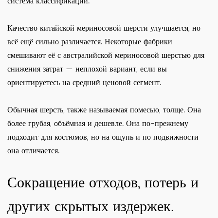
система классификации.
Качество китайской мериносовой шерсти улучшается, но
всё ещё сильно различается. Некоторые фабрики
смешивают её с австралийской мериносовой шерстью для
снижения затрат — неплохой вариант, если вы
ориентируетесь на средний ценовой сегмент.
Обычная шерсть, также называемая помесью, толще. Она
более грубая, объёмная и дешевле. Она по-прежнему
подходит для костюмов, но на ощупь и по подвижности
она отличается.
Сокращение отходов, потерь и
других скрытых издержек.