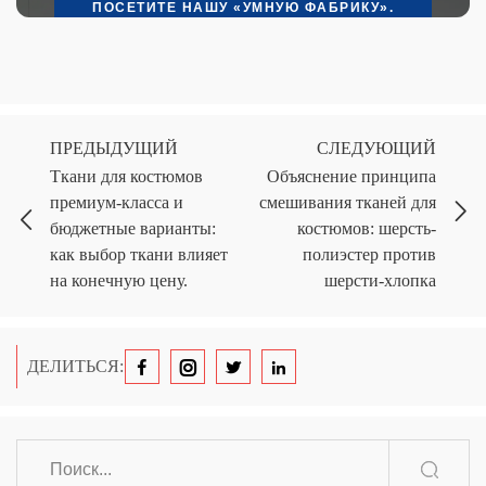
ПОСЕТИТЕ НАШУ «УМНУЮ ФАБРИКУ».
ПРЕДЫДУЩИЙ
СЛЕДУЮЩИЙ
Ткани для костюмов
Объяснение принципа
премиум-класса и
смешивания тканей для
бюджетные варианты:
костюмов: шерсть-
как выбор ткани влияет
полиэстер против
на конечную цену.
шерсти-хлопка
ДЕЛИТЬСЯ: