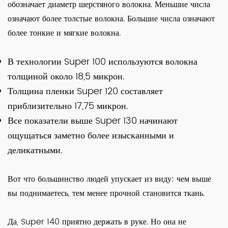
обозначает диаметр шерстяного волокна. Меньшие числа
означают более толстые волокна. Большие числа означают
более тонкие и мягкие волокна.
В технологии Super 100 используются волокна
толщиной около 18,5 микрон.
Толщина пленки Super 120 составляет
приблизительно 17,75 микрон.
Все показатели выше Super 130 начинают
ощущаться заметно более изысканными и
деликатными.
Вот что большинство людей упускает из виду: чем выше
вы поднимаетесь, тем менее прочной становится ткань.
Да, Super 140 приятно держать в руке. Но она не