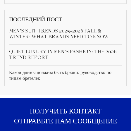
ПОСЛЕДНИЙ ПОСТ
Men’s Suit Trends 2025–2026 Fall &
Winter: What Brands Need to Know
Quiet Luxury in Men’s Fashion: The 2026
Trend Report
Какой длины должны быть брюки: руководство по
типам бретелек
ПОЛУЧИТЬ КОНТАКТ
ОТПРАВЬТЕ НАМ СООБЩЕНИЕ