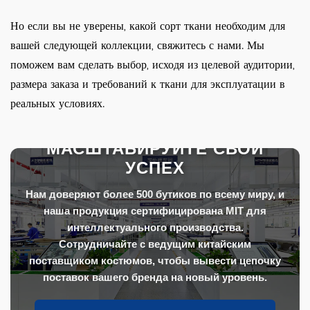
Но если вы не уверены, какой сорт ткани необходим для
вашей следующей коллекции, свяжитесь с нами. Мы
поможем вам сделать выбор, исходя из целевой аудитории,
размера заказа и требований к ткани для эксплуатации в
реальных условиях.
МАСШТАБИРУЙТЕ СВОЙ
УСПЕХ
Нам доверяют более 500 бутиков по всему миру, и
наша продукция сертифицирована MIT для
интеллектуального производства.
Сотрудничайте с ведущим китайским
поставщиком костюмов, чтобы вывести цепочку
поставок вашего бренда на новый уровень.