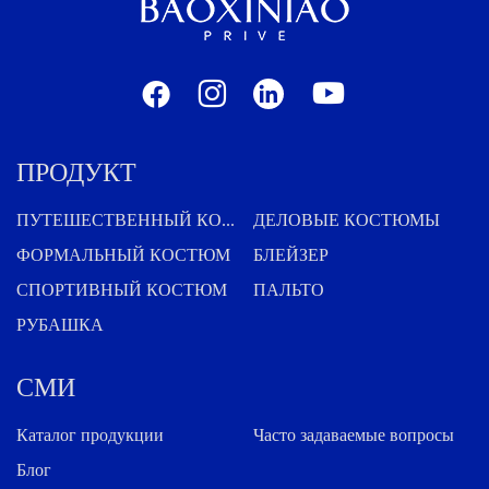
ПРОДУКТ
ПУТЕШЕСТВЕННЫЙ КОСТЮМ
ДЕЛОВЫЕ КОСТЮМЫ
ФОРМАЛЬНЫЙ КОСТЮМ
БЛЕЙЗЕР
СПОРТИВНЫЙ КОСТЮМ
ПАЛЬТО
РУБАШКА
СМИ
Каталог продукции
Часто задаваемые вопросы
Блог