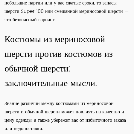
небольшие партии или у вас сжатые сроки, то запасы
шерсти Super 100 или смешанной мериносовой шерсти —
это безопасный вариант.
Костюмы из мериносовой
шерсти против костюмов из
обычной шерсти:
заключительные мысли.
Знание различий между костюмами из мериносовой
шерсти и обычной шерсти может повлиять на качество и
цену одежды, а также убережет вас от избыточного заказа
или недопоставки.