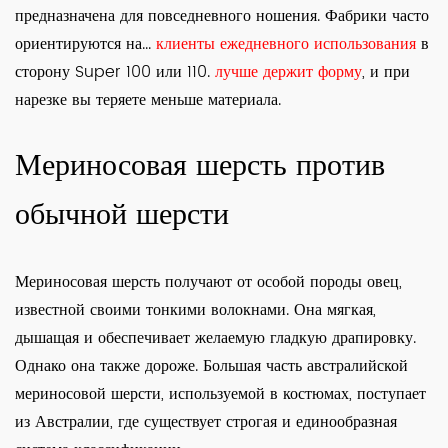
предназначена для повседневного ношения. Фабрики часто
ориентируются на...
клиенты ежедневного использования
в
сторону Super 100 или 110.
лучше держит форму
, и при
нарезке вы теряете меньше материала.
Мериносовая шерсть против
обычной шерсти
Мериносовая шерсть получают от особой породы овец,
известной своими тонкими волокнами. Она мягкая,
дышащая и обеспечивает желаемую гладкую драпировку.
Однако она также дороже. Большая часть австралийской
мериносовой шерсти, используемой в костюмах, поступает
из Австралии, где существует строгая и единообразная