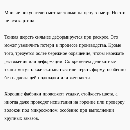
Многие покупатели смотрят только на цену за метр. Но это
не вся картина.
Тонкая шерсть сильнее деформируется при раскрое. Это
может увеличить потери в процессе производства. Кроме
того, требуется более бережное обращение, чтобы избежать
растяжения или деформации. Со временем деликатные
ткани могут также скатываться или терять форму, особенно
без надлежащей подкладки или жесткости.
Хорошие фабрики проверяют усадку, стойкость цвета, а
иногда даже проводят испытания на горение или проверку
волокон под микроскопом, особенно при выполнении
крупных заказов.