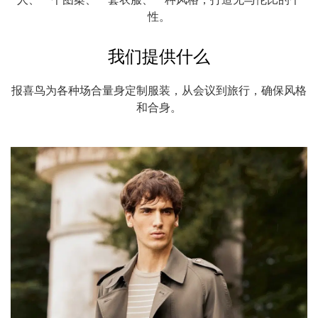
性。
我们提供什么
报喜鸟为各种场合量身定制服装，从会议到旅行，确保风格
和合身。