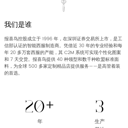
我们是谁
报喜鸟控股成立于 1996 年，在深圳证券交易所上市，是工
信部认证的智能西服制造商。凭借近 30 年的专业经验和每
年 20 多万套西服的产能，其 C2M 系统可实现个性化图案
和 7 天交货。报喜鸟提供 40 种领型和数千种欧盟标准面
料，为全球 500 多家定制精品店提供服务——是高管着装
的首选。
+
20
3
年
生产