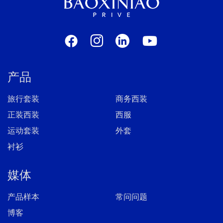
产品
旅行套装
商务西装
正装西装
西服
运动套装
外套
衬衫
媒体
产品样本
常问问题
博客