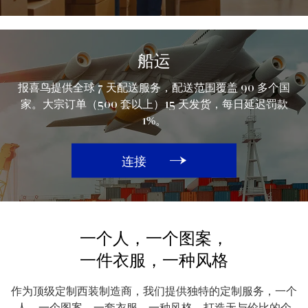
船运
报喜鸟提供全球 7 天配送服务，配送范围覆盖 90 多个国
家。大宗订单（500 套以上）15 天发货，每日延迟罚款
1%。
连接
一个人，一个图案，
一件衣服，一种风格
作为顶级定制西装制造商，我们提供独特的定制服务，一个
人、一个图案、一套衣服、一种风格，打造无与伦比的个