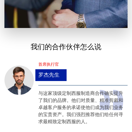
我们的合作伙伴怎么说
首席执行官
罗杰先生
与这家顶级定制西服制造商合作确实提升
了我们的品牌。他们对质量、精准剪裁和
卓越客户服务的承诺使他们成为我们业务
的宝贵资产。我们强烈推荐他们给任何寻
求最精致定制西服的人。