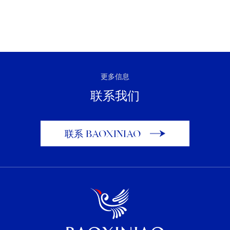
更多信息
联系我们
联系 BAOXINIAO