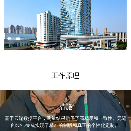
工作原理
措施
基于云端数据平台，测量结果确保了高精度和一致性。无缝
的CAD集成实现了精准的制版和真正的个性化定制。.