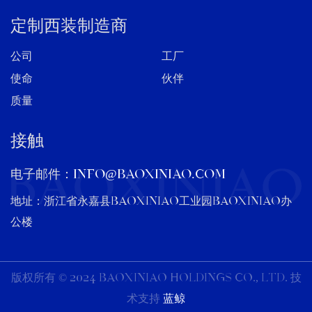
定制西装制造商
公司
工厂
使命
伙伴
质量
接触
电子邮件：
info@baoxiniao.com
地址：浙江省永嘉县BAOXINIAO工业园BAOXINIAO办
公楼
版权所有 © 2024 BAOXINIAO HOLDINGS CO., LTD. 技
术支持
蓝鲸