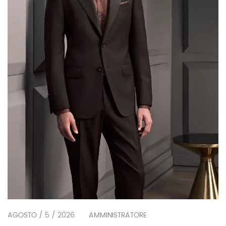
AGOSTO / 5 / 2026
AMMINISTRATORE