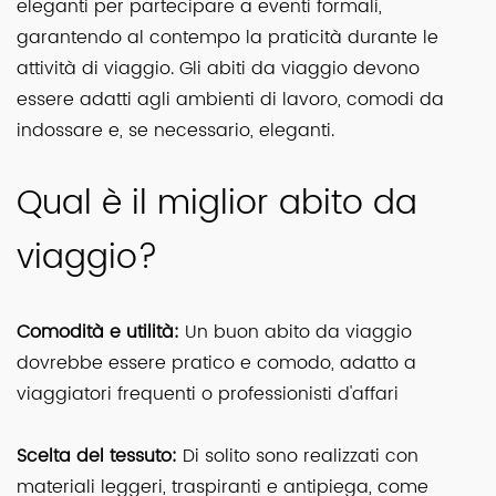
eleganti per partecipare a eventi formali,
garantendo al contempo la praticità durante le
attività di viaggio. Gli abiti da viaggio devono
essere adatti agli ambienti di lavoro, comodi da
indossare e, se necessario, eleganti.
Qual è il miglior abito da
viaggio?
Comodità e utilità:
Un buon abito da viaggio
dovrebbe essere pratico e comodo, adatto a
viaggiatori frequenti o professionisti d'affari
Scelta del tessuto:
Di solito sono realizzati con
materiali leggeri, traspiranti e antipiega, come