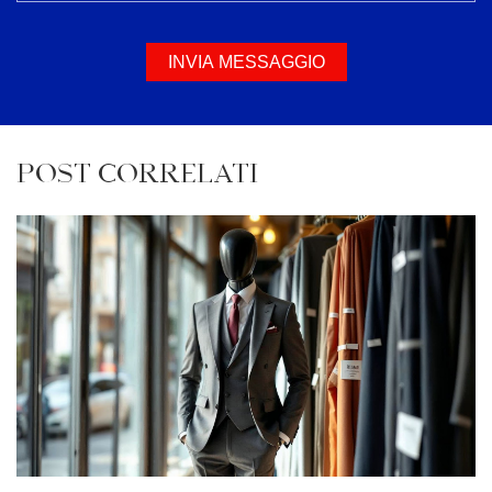
INVIA MESSAGGIO
POST CORRELATI