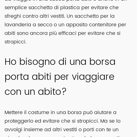
semplice sacchetto di plastica per evitare che
sfreghi contro altri vestiti. Un sacchetto per la
lavanderia a secco o un apposito contenitore per
abiti sono ancora più efficaci per evitare che si
stropicci.
Ho bisogno di una borsa
porta abiti per viaggiare
con un abito?
Mettere il costume in una borsa può aiutare a
proteggerlo ed evitare che si stropicci. Ma se lo
avvolgi insieme ad altri vestiti o porti con te un