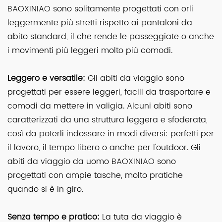
BAOXINIAO sono solitamente progettati con orli
leggermente più stretti rispetto ai pantaloni da
abito standard, il che rende le passeggiate o anche
i movimenti più leggeri molto più comodi.
Leggero e versatile:
Gli abiti da viaggio sono
progettati per essere leggeri, facili da trasportare e
comodi da mettere in valigia. Alcuni abiti sono
caratterizzati da una struttura leggera e sfoderata,
così da poterli indossare in modi diversi: perfetti per
il lavoro, il tempo libero o anche per l'outdoor. Gli
abiti da viaggio da uomo BAOXINIAO sono
progettati con ampie tasche, molto pratiche
quando si è in giro.
Senza tempo e pratico:
La tuta da viaggio è