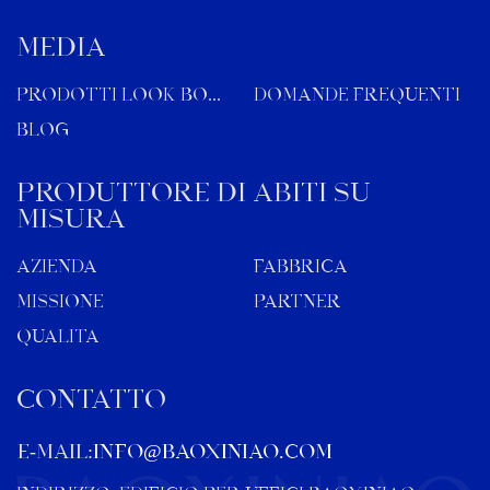
MEDIA
Prodotti Look Book
Domande frequenti
Blog
Produttore di abiti su
misura
Azienda
Fabbrica
Missione
Partner
Qualità
CONTATTO
E-MAIL:
info@baoxiniao.com