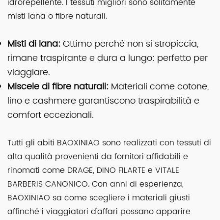
idrorepellente. I tessuti migliori sono solitamente
misti lana o fibre naturali.
Misti di lana:
Ottimo perché non si stropiccia,
rimane traspirante e dura a lungo: perfetto per
viaggiare.
Miscele di fibre naturali:
Materiali come cotone,
lino e cashmere garantiscono traspirabilità e
comfort eccezionali.
Tutti gli abiti BAOXINIAO sono realizzati con tessuti di
alta qualità provenienti da fornitori affidabili e
rinomati come DRAGE, DINO FILARTE e VITALE
BARBERIS CANONICO. Con anni di esperienza,
BAOXINIAO sa come scegliere i materiali giusti
affinché i viaggiatori d'affari possano apparire