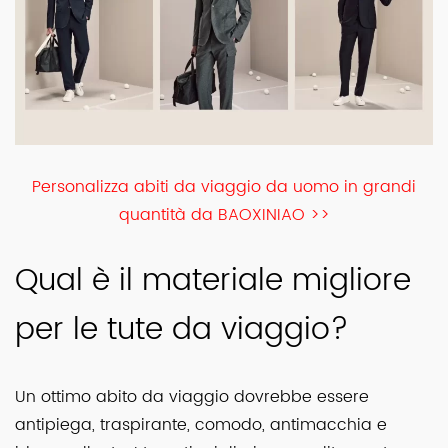
Personalizza abiti da viaggio da uomo in grandi
quantità da BAOXINIAO >>
Qual è il materiale migliore
per le tute da viaggio?
Un ottimo abito da viaggio dovrebbe essere
antipiega, traspirante, comodo, antimacchia e