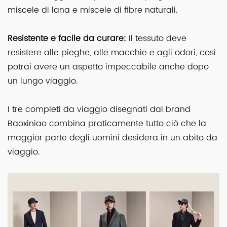
miscele di lana e miscele di fibre naturali.
Resistente e facile da curare:
Il tessuto deve
resistere alle pieghe, alle macchie e agli odori, così
potrai avere un aspetto impeccabile anche dopo
un lungo viaggio.
I tre completi da viaggio disegnati dal brand
Baoxiniao
combina praticamente tutto ciò che la
maggior parte degli uomini desidera in un abito da
viaggio.