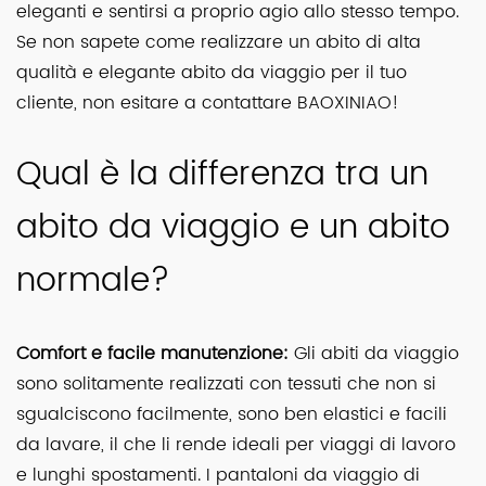
eleganti e sentirsi a proprio agio allo stesso tempo.
Se non sapete come realizzare un abito di alta
qualità e
elegante
abito da viaggio per il tuo
cliente, non esitare a contattare BAOXINIAO!
Qual è la differenza tra un
abito da viaggio e un abito
normale?
Comfort e facile manutenzione:
Gli abiti da viaggio
sono solitamente realizzati con tessuti che non si
sgualciscono facilmente, sono ben elastici e facili
da lavare, il che li rende ideali per viaggi di lavoro
e lunghi spostamenti. I pantaloni da viaggio di