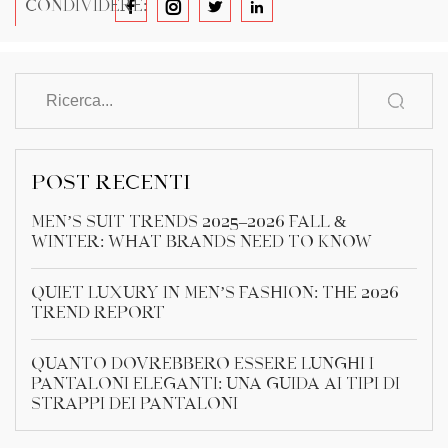
CONDIVIDERE:
POST RECENTI
Men’s Suit Trends 2025–2026 Fall &
Winter: What Brands Need to Know
Quiet Luxury in Men’s Fashion: The 2026
Trend Report
Quanto dovrebbero essere lunghi i
pantaloni eleganti: una guida ai tipi di
strappi dei pantaloni