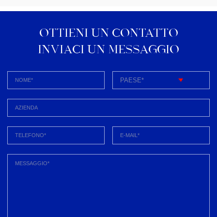
OTTIENI UN CONTATTO
INVIACI UN MESSAGGIO