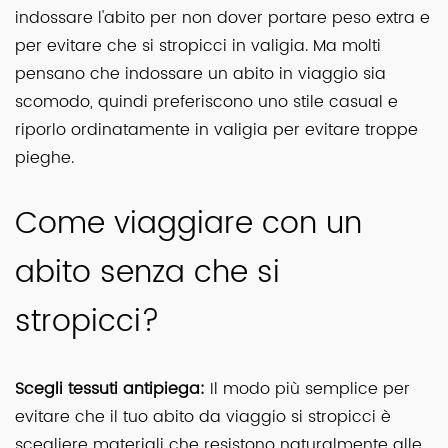
indossare l'abito per non dover portare peso extra e
per evitare che si stropicci in valigia. Ma molti
pensano che indossare un abito in viaggio sia
scomodo, quindi preferiscono uno stile casual e
riporlo ordinatamente in valigia per evitare troppe
pieghe.
Come viaggiare con un
abito senza che si
stropicci?
Scegli tessuti antipiega:
Il modo più semplice per
evitare che il tuo abito da viaggio si stropicci è
scegliere materiali che resistono naturalmente alle