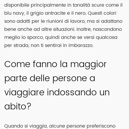
disponibile principalmente in tonalità scure come il
blu navy, il grigio antracite e il nero. Questi colori
sono adatti per le riunioni di lavoro, ma si adattano
bene anche ad altre situazioni. Inoltre, nascondono
meglio lo sporco, quindi anche se versi qualcosa
per strada, non ti sentirai in imbarazzo.
Come fanno la maggior
parte delle persone a
viaggiare indossando un
abito?
Quando si viaggia, alcune persone preferiscono