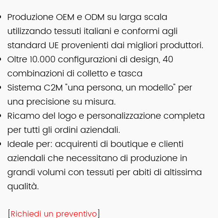
Produzione OEM e ODM su larga scala
utilizzando tessuti italiani e conformi agli
standard UE provenienti dai migliori produttori.
Oltre 10.000 configurazioni di design, 40
combinazioni di colletto e tasca
Sistema C2M "una persona, un modello" per
una precisione su misura.
Ricamo del logo e personalizzazione completa
per tutti gli ordini aziendali.
Ideale per: acquirenti di boutique e clienti
aziendali che necessitano di produzione in
grandi volumi con tessuti per abiti di altissima
qualità.
[
Richiedi un preventivo
]