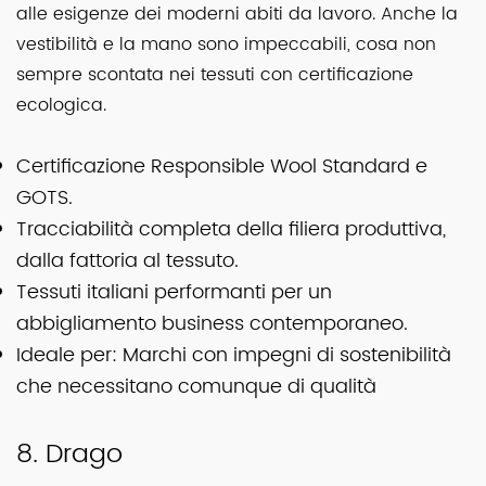
alle esigenze dei moderni abiti da lavoro. Anche la
vestibilità e la mano sono impeccabili, cosa non
sempre scontata nei tessuti con certificazione
ecologica.
Certificazione Responsible Wool Standard e
GOTS.
Tracciabilità completa della filiera produttiva,
dalla fattoria al tessuto.
Tessuti italiani performanti per un
abbigliamento business contemporaneo.
Ideale per: Marchi con impegni di sostenibilità
che necessitano comunque di qualità
8. Drago