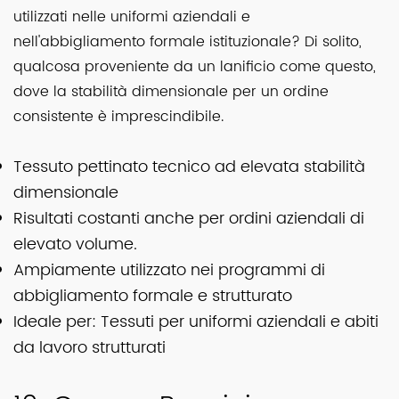
utilizzati nelle uniformi aziendali e
nell'abbigliamento formale istituzionale? Di solito,
qualcosa proveniente da un lanificio come questo,
dove la stabilità dimensionale per un ordine
consistente è imprescindibile.
Tessuto pettinato tecnico ad elevata stabilità
dimensionale
Risultati costanti anche per ordini aziendali di
elevato volume.
Ampiamente utilizzato nei programmi di
abbigliamento formale e strutturato
Ideale per: Tessuti per uniformi aziendali e abiti
da lavoro strutturati