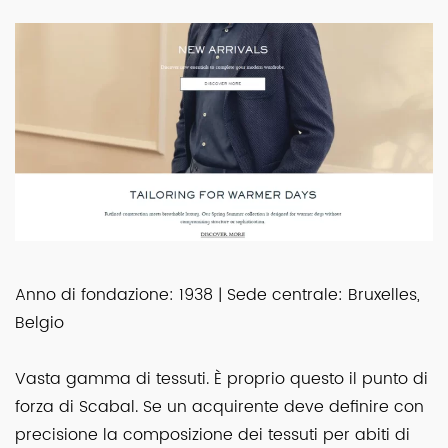
Anno di fondazione: 1938 | Sede centrale: Bruxelles,
Belgio
Vasta gamma di tessuti. È proprio questo il punto di
forza di Scabal. Se un acquirente deve definire con
precisione la composizione dei tessuti per abiti di