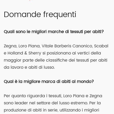
Domande frequenti
Quali sono le migliori marche di tessuti per abiti?
Zegna, Loro Piana, Vitale Barberis Canonico, Scabal
e Holland & Sherry si posizionano ai vertici della
maggior parte delle classifiche dei tessuti per abiti
da lavoro e abiti di lusso.
Qual è la migliore marca di abiti al mondo?
Per quanto riguarda i tessuti, Loro Piana e Zegna
sono leader nel settore del lusso estremo. Per la
produzione di abiti in serie, utilizzando i migliori