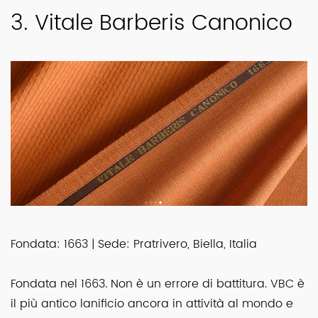
3. Vitale Barberis Canonico
Fondata: 1663 | Sede: Pratrivero, Biella, Italia
Fondata nel 1663. Non è un errore di battitura. VBC è
il più antico lanificio ancora in attività al mondo e