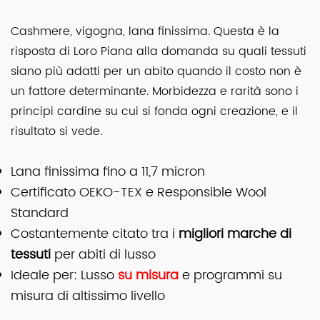
Cashmere, vigogna, lana finissima. Questa è la
risposta di Loro Piana alla domanda su quali tessuti
siano più adatti per un abito quando il costo non è
un fattore determinante. Morbidezza e rarità sono i
principi cardine su cui si fonda ogni creazione, e il
risultato si vede.
Lana finissima fino a 11,7 micron
Certificato OEKO-TEX e Responsible Wool
Standard
Costantemente citato tra i
migliori marche di
tessuti
per abiti di lusso
Ideale per: Lusso
su misura
e programmi su
misura di altissimo livello