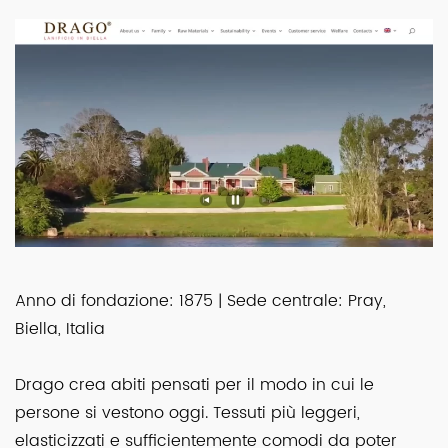
Anno di fondazione: 1875 | Sede centrale: Pray,
Biella, Italia
Drago crea abiti pensati per il modo in cui le
persone si vestono oggi. Tessuti più leggeri,
elasticizzati e sufficientemente comodi da poter