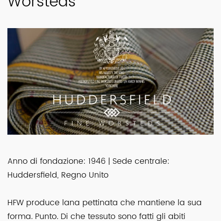
Worsteds
Anno di fondazione: 1946 | Sede centrale:
Huddersfield, Regno Unito
HFW produce lana pettinata che mantiene la sua
forma. Punto. Di che tessuto sono fatti gli abiti