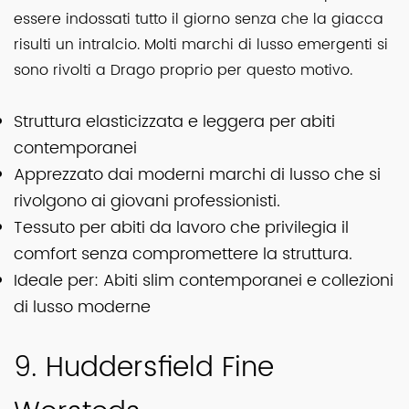
essere indossati tutto il giorno senza che la giacca
risulti un intralcio. Molti marchi di lusso emergenti si
sono rivolti a Drago proprio per questo motivo.
Struttura elasticizzata e leggera per abiti
contemporanei
Apprezzato dai moderni marchi di lusso che si
rivolgono ai giovani professionisti.
Tessuto per abiti da lavoro che privilegia il
comfort senza compromettere la struttura.
Ideale per: Abiti slim contemporanei e collezioni
di lusso moderne
9. Huddersfield Fine