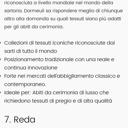
riconosciuta a livello mondiale nel mondo della
sartoria. Dormeuil sa rispondere meglio di chiunque
altro alla domanda su quali tessuti siano più adatti
per gli abiti da cerimonia.
Collezioni di tessuti iconiche riconosciute dai
sarti di tutto il mondo
Posizionamento tradizionale con una reale e
continua innovazione
Forte nei mercati dell'abbigliamento classico e
contemporaneo.
Ideale per: Abiti da cerimonia di lusso che
richiedono tessuti di pregio e di alta qualità
7. Reda