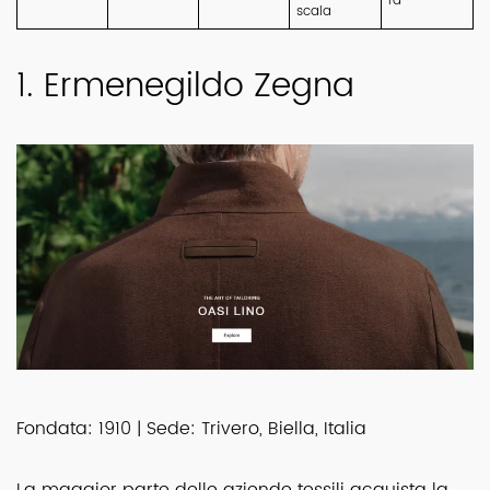
ra
scala
1. Ermenegildo Zegna
Fondata: 1910 | Sede: Trivero, Biella, Italia