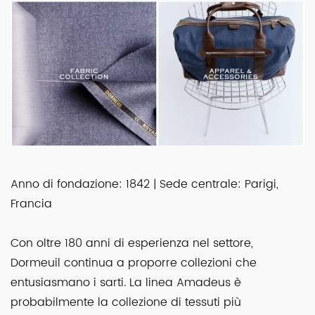
Anno di fondazione: 1842 | Sede centrale: Parigi,
Francia
Con oltre 180 anni di esperienza nel settore,
Dormeuil continua a proporre collezioni che
entusiasmano i sarti. La linea Amadeus è
probabilmente la collezione di tessuti più