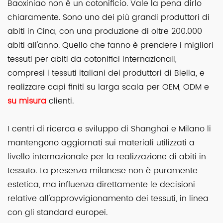
Baoxiniao non è un cotonificio. Vale la pena dirlo
chiaramente. Sono uno dei più grandi produttori di
abiti in Cina, con una produzione di oltre 200.000
abiti all'anno. Quello che fanno è prendere i migliori
tessuti per abiti da cotonifici internazionali,
compresi i tessuti italiani dei produttori di Biella, e
realizzare capi finiti su larga scala per OEM, ODM e
su misura
clienti.
I centri di ricerca e sviluppo di Shanghai e Milano li
mantengono aggiornati sui materiali utilizzati a
livello internazionale per la realizzazione di abiti in
tessuto. La presenza milanese non è puramente
estetica, ma influenza direttamente le decisioni
relative all'approvvigionamento dei tessuti, in linea
con gli standard europei.