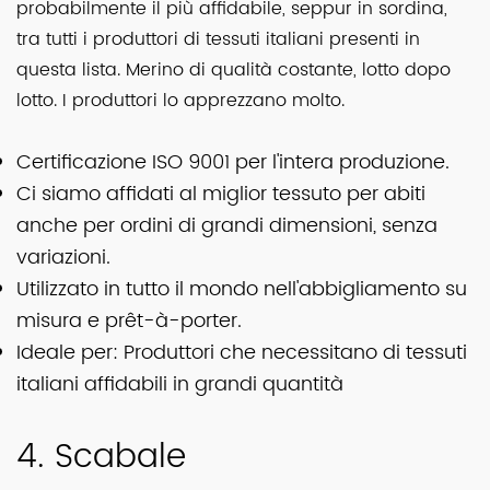
probabilmente il più affidabile, seppur in sordina,
tra tutti i produttori di tessuti italiani presenti in
questa lista. Merino di qualità costante, lotto dopo
lotto. I produttori lo apprezzano molto.
Certificazione ISO 9001 per l'intera produzione.
Ci siamo affidati al miglior tessuto per abiti
anche per ordini di grandi dimensioni, senza
variazioni.
Utilizzato in tutto il mondo nell'abbigliamento su
misura e prêt-à-porter.
Ideale per: Produttori che necessitano di tessuti
italiani affidabili in grandi quantità
4. Scabale