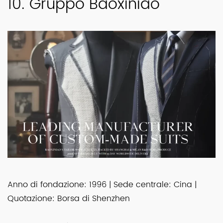
10. Gruppo Baoxiniao
Anno di fondazione: 1996 | Sede centrale: Cina |
Quotazione: Borsa di Shenzhen