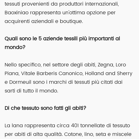
tessuti provenienti da produttori internazionali,
Baoxiniao rappresenta un'ottima opzione per
acquirenti aziendali e boutique.
Quali sono le 5 aziende tessili più importanti al
mondo?
Nello specifico, nel settore degli abiti, Zegna, Loro
Piana, Vitale Barberis Canonico, Holland and Sherry
e Dormeuil sono i marchi di tessuti più citati dai
sarti di tutto il mondo.
Di che tessuto sono fatti gli abiti?
La lana rappresenta circa 401 tonnellate di tessuto
per abiti di alta qualità. Cotone, lino, seta e miscele