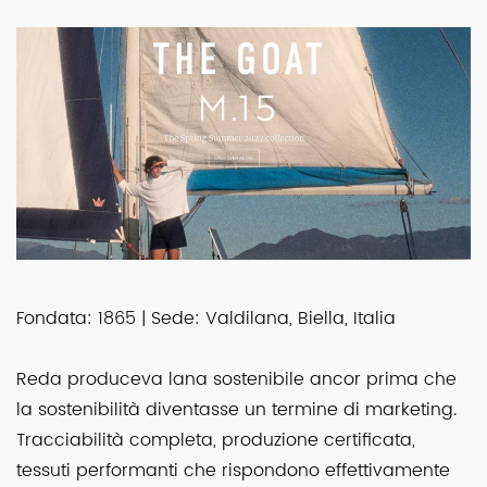
Fondata: 1865 | Sede: Valdilana, Biella, Italia
Reda produceva lana sostenibile ancor prima che
la sostenibilità diventasse un termine di marketing.
Tracciabilità completa, produzione certificata,
tessuti performanti che rispondono effettivamente