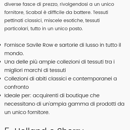
diverse fasce di prezzo, rivolgendosi a un unico
fornitore, Scabal è difficile da battere. Tessuti
pettinati classici, miscele esotiche, tessuti
particolari, tutto in un unico posto.
Fornisce Savile Row e sartorie di lusso in tutto il
mondo.
Una delle più ampie collezioni di tessuti tra i
migliori marchi di tessuti
Collezioni di abiti classici e contemporanei a
confronto
Ideale per: acquirenti di boutique che
necessitano di un'ampia gamma di prodotti da
un unico fornitore.