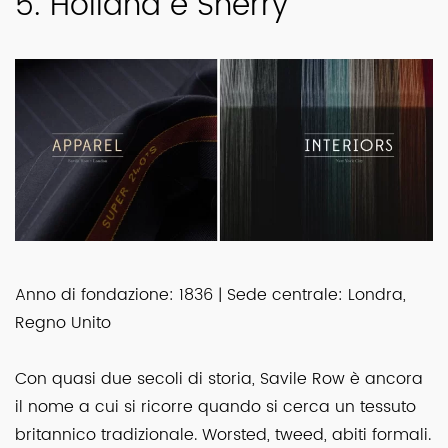
5. Holland e Sherry
Anno di fondazione: 1836 | Sede centrale: Londra,
Regno Unito
Con quasi due secoli di storia, Savile Row è ancora
il nome a cui si ricorre quando si cerca un tessuto
britannico tradizionale. Worsted, tweed, abiti formali.