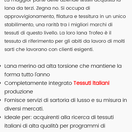
La maggior parte delle aziende tessili acquista la
lana da terzi. Zegna no. Si occupa di
approvvigionamento, filatura e tessitura in un unico
stabilimento, una rarità tra i migliori marchi di
tessuti di questo livello. La loro lana Trofeo è il
tessuto di riferimento per gli abiti da lavoro di molti
sarti che lavorano con clienti esigenti.
Lana merino ad alta torsione che mantiene la
forma tutto l'anno
Completamente integrato
Tessuti italiani
produzione
Fornisce servizi di sartoria di lusso e su misura in
diversi mercati.
Ideale per: acquirenti alla ricerca di tessuti
italiani di alta qualità per programmi di