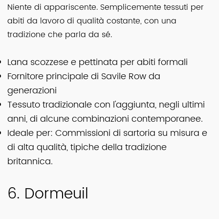
Niente di appariscente. Semplicemente tessuti per
abiti da lavoro di qualità costante, con una
tradizione che parla da sé.
Lana scozzese e pettinata per abiti formali
Fornitore principale di Savile Row da
generazioni
Tessuto tradizionale con l'aggiunta, negli ultimi
anni, di alcune combinazioni contemporanee.
Ideale per: Commissioni di sartoria su misura e
di alta qualità, tipiche della tradizione
britannica.
6. Dormeuil