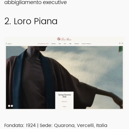
abbigliamento executive
2. Loro Piana
Fondata: 1924 | Sede: Quarona, Vercelli, Italia