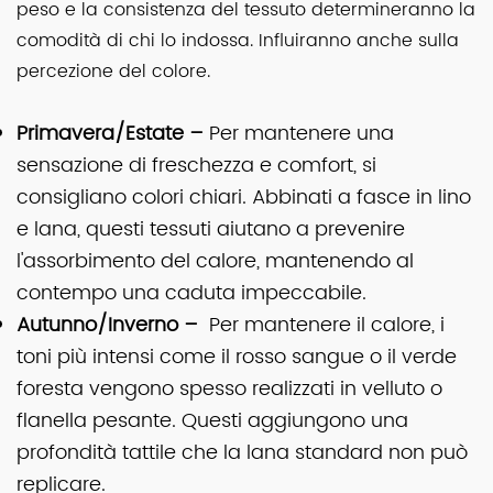
peso e la consistenza del tessuto determineranno la
comodità di chi lo indossa. Influiranno anche sulla
percezione del colore.
Primavera/Estate –
Per mantenere una
sensazione di freschezza e comfort, si
consigliano colori chiari. Abbinati a fasce in lino
e lana, questi tessuti aiutano a prevenire
l'assorbimento del calore, mantenendo al
contempo una caduta impeccabile.
Autunno/Inverno –
Per mantenere il calore, i
toni più intensi come il rosso sangue o il verde
foresta vengono spesso realizzati in velluto o
flanella pesante. Questi aggiungono una
profondità tattile che la lana standard non può
replicare.