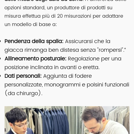
opzioni standard, un produttore di prodotti su
misura effettua più di 20 misurazioni per adattare
un modello di base a:
Pendenza della spalla:
Assicurarsi che la
giacca rimanga ben distesa senza "rompersi".“
Allineamento posturale:
Regolazione per una
posizione inclinata in avanti o eretta.
Dati personali:
Aggiunta di fodere
personalizzate, monogrammi e polsini funzionali
(da chirurgo).