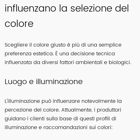
influenzano la selezione del
colore
Scegliere il colore giusto è più di una semplice
preferenza estetica. È una decisione tecnica
influenzata da diversi fattori ambientali e biologici.
Luogo e illuminazione
L'illuminazione può influenzare notevolmente la
percezione del colore. Attualmente, i produttori
guidano i clienti sulla base di questi profili di
illuminazione e raccomandazioni sui colori: