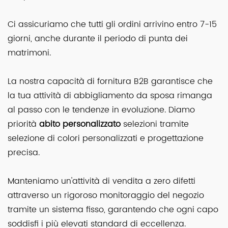
Ci assicuriamo che tutti gli ordini arrivino entro 7-15
giorni, anche durante il periodo di punta dei
matrimoni.
La nostra capacità di fornitura B2B garantisce che
la tua attività di abbigliamento da sposa rimanga
al passo con le tendenze in evoluzione. Diamo
priorità
abito personalizzato
selezioni tramite
selezione di colori personalizzati e progettazione
precisa.
Manteniamo un'attività di vendita a zero difetti
attraverso un rigoroso monitoraggio del negozio
tramite un sistema fisso, garantendo che ogni capo
soddisfi i più elevati standard di eccellenza.