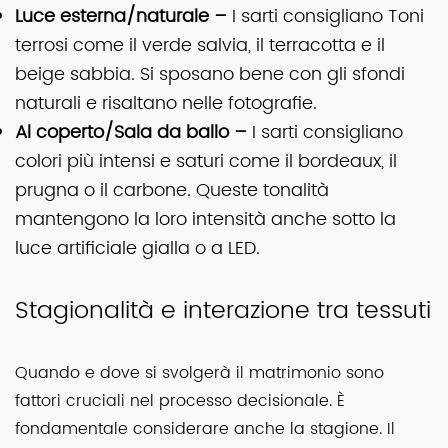
Luce esterna/naturale –
I sarti consigliano
Toni
terrosi come il verde salvia, il terracotta e il
beige sabbia. Si sposano bene con gli sfondi
naturali e risaltano nelle fotografie.
Al coperto/Sala da ballo –
I sarti consigliano
colori più intensi e saturi come il bordeaux, il
prugna o il carbone. Queste tonalità
mantengono la loro intensità anche sotto la
luce artificiale gialla o a LED.
Stagionalità e interazione tra tessuti
Quando e dove si svolgerà il matrimonio sono
fattori cruciali nel processo decisionale. È
fondamentale considerare anche la stagione. Il