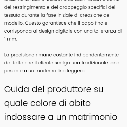
del restringimento e del drappeggio specifici del
tessuto durante la fase iniziale di creazione del
modello. Questo garantisce che il capo finale
corrisponda al design digitale con una tolleranza di
1 mm.
La precisione rimane costante indipendentemente
dal fatto che il cliente scelga una tradizionale lana
pesante o un moderno lino leggero.
Guida del produttore su
quale colore di abito
indossare a un matrimonio