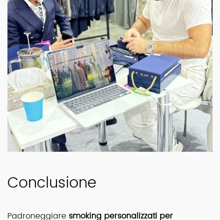
Conclusione
Padroneggiare
smoking personalizzati per