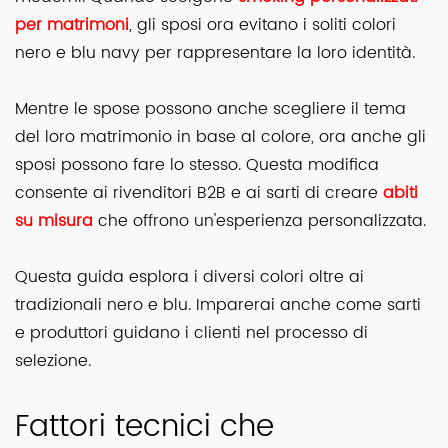
per matrimoni
, gli sposi ora evitano i soliti colori
nero e blu navy per rappresentare la loro identità.
Mentre le spose possono anche scegliere il tema
del loro matrimonio in base al colore, ora anche gli
sposi possono fare lo stesso. Questa modifica
consente ai rivenditori B2B e ai sarti di creare
abiti
su misura
che offrono un'esperienza personalizzata.
Questa guida esplora i diversi colori oltre ai
tradizionali nero e blu. Imparerai anche come sarti
e produttori guidano i clienti nel processo di
selezione.
Fattori tecnici che