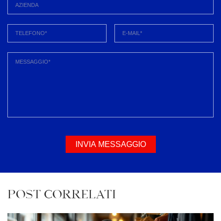
INVIA MESSAGGIO
POST CORRELATI