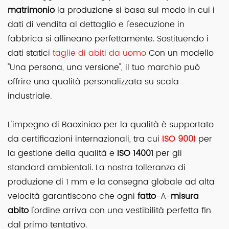
matrimonio
la produzione si basa sul modo in cui i
dati di vendita al dettaglio e l'esecuzione in
fabbrica si allineano perfettamente. Sostituendo i
dati statici
taglie di abiti da uomo
Con un modello
"Una persona, una versione", il tuo marchio può
offrire una qualità personalizzata su scala
industriale.
L'impegno di Baoxiniao per la qualità è supportato
da certificazioni internazionali, tra cui
ISO 9001
per
la gestione della qualità e
ISO 14001
per gli
standard ambientali. La nostra tolleranza di
produzione di 1 mm e la consegna globale ad alta
velocità garantiscono che ogni
fatto
-A-
misura
abito
l'ordine arriva con una vestibilità perfetta fin
dal primo tentativo.