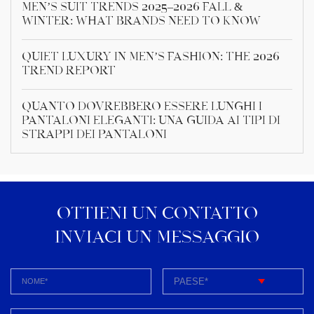
Men’s Suit Trends 2025–2026 Fall &
Winter: What Brands Need to Know
Quiet Luxury in Men’s Fashion: The 2026
Trend Report
Quanto dovrebbero essere lunghi i
pantaloni eleganti: una guida ai tipi di
strappi dei pantaloni
OTTIENI UN CONTATTO
INVIACI UN MESSAGGIO