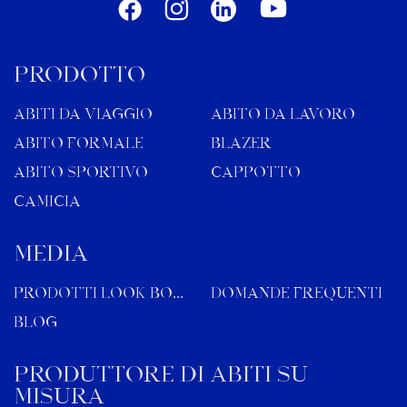
PRODOTTO
ABITI DA VIAGGIO
ABITO DA LAVORO
ABITO FORMALE
BLAZER
ABITO SPORTIVO
CAPPOTTO
CAMICIA
MEDIA
Prodotti Look Book
Domande frequenti
Blog
Produttore di abiti su
misura