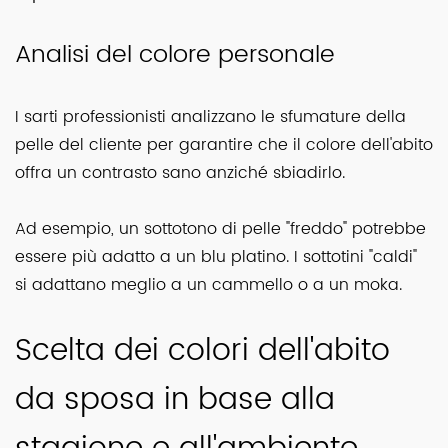
Analisi del colore personale
I sarti professionisti analizzano le sfumature della
pelle del cliente per garantire che il colore dell'abito
offra un contrasto sano anziché sbiadirlo.
Ad esempio, un sottotono di pelle "freddo" potrebbe
essere più adatto a un blu platino. I sottotini "caldi"
si adattano meglio a un cammello o a un moka.
Scelta dei colori dell'abito
da sposa in base alla