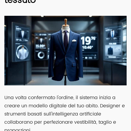
tessuto
Una volta confermato l'ordine, il sistema inizia a
creare un modello digitale del tuo abito. Designer e
strumenti basati sull'intelligenza artificiale
collaborano per perfezionare vestibilità, taglio e
proporzioni.