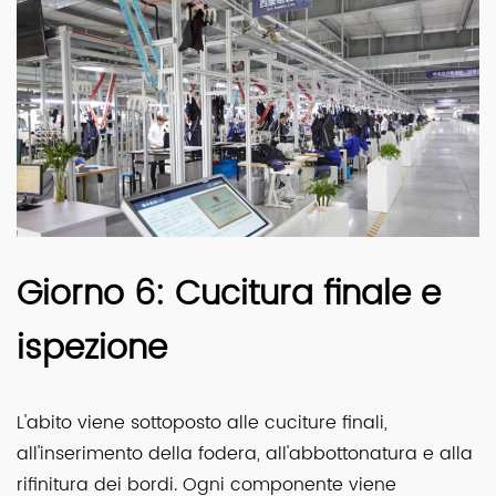
Giorno 6: Cucitura finale e
ispezione
L'abito viene sottoposto alle cuciture finali,
all'inserimento della fodera, all'abbottonatura e alla
rifinitura dei bordi. Ogni componente viene