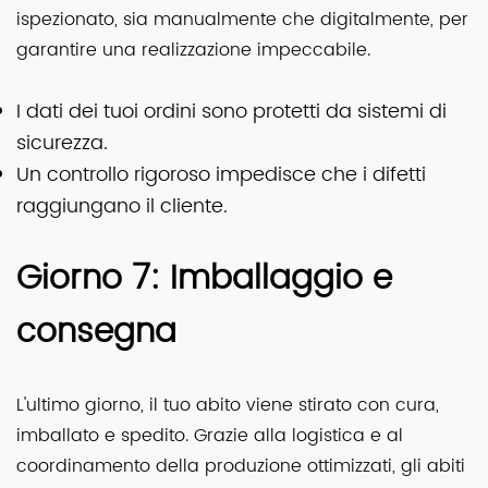
ispezionato, sia manualmente che digitalmente, per
garantire una realizzazione impeccabile.
I dati dei tuoi ordini sono protetti da sistemi di
sicurezza.
Un controllo rigoroso impedisce che i difetti
raggiungano il cliente.
Giorno 7: Imballaggio e
consegna
L'ultimo giorno, il tuo abito viene stirato con cura,
imballato e spedito. Grazie alla logistica e al
coordinamento della produzione ottimizzati, gli abiti