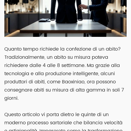
Quanto tempo richiede la confezione di un abito?
Tradizionalmente, un abito su misura poteva
richiedere dalle 4 alle 8 settimane. Ma grazie alla
tecnologia e alla produzione intelligente, alcuni
produttori di abiti, come Baoxiniao, ora possono
consegnare abiti su misura di alta gamma in soli 7
giorni.
Questo articolo vi porta dietro le quinte di un
moderno processo sartoriale che bilancia velocità
e artigianalità. Imparerete come la trasformazione