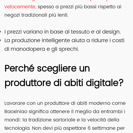
velocemente,
spesso a prezzi più bassi rispetto ai
negozi tradizionali più lenti.
I prezzi variano in base al tessuto e al design.
La produzione intelligente aiuta a ridurre i costi
di manodopera e gli sprechi.
Perché scegliere un
produttore di abiti digitale?
Lavorare con un produttore di abiti moderno come
Baoxiniao significa ottenere il meglio da entrambi i
mondi: la tradizione sartoriale e la velocità della
tecnologia. Non devi più aspettare 6 settimane per