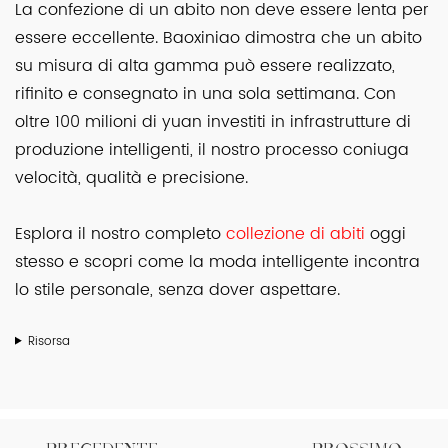
La confezione di un abito non deve essere lenta per
essere eccellente. Baoxiniao dimostra che un abito
su misura di alta gamma può essere realizzato,
rifinito e consegnato in una sola settimana. Con
oltre 100 milioni di yuan investiti in infrastrutture di
produzione intelligenti, il nostro processo coniuga
velocità, qualità e precisione.
Esplora il nostro completo
collezione di abiti
oggi
stesso e scopri come la moda intelligente incontra
lo stile personale, senza dover aspettare.
Risorsa