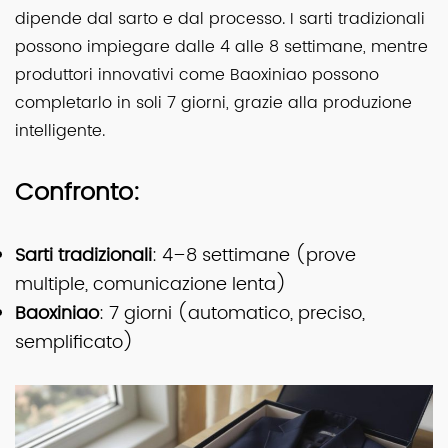
dipende dal sarto e dal processo. I sarti tradizionali
possono impiegare dalle 4 alle 8 settimane, mentre
produttori innovativi come Baoxiniao possono
completarlo in soli 7 giorni, grazie alla produzione
intelligente.
Confronto:
Sarti tradizionali
: 4–8 settimane (prove
multiple, comunicazione lenta)
Baoxiniao
: 7 giorni (automatico, preciso,
semplificato)