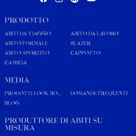
PRODOTTO
ABITI DA VIAGGIO
ABITO DA LAVORO
ABITO FORMALE
BLAZER
ABITO SPORTIVO
CAPPOTTO
CAMICIA
MEDIA
Prodotti Look Book
Domande frequenti
Blog
Produttore di abiti su
misura