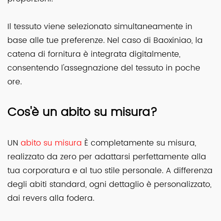
Il tessuto viene selezionato simultaneamente in
base alle tue preferenze. Nel caso di Baoxiniao, la
catena di fornitura è integrata digitalmente,
consentendo l'assegnazione del tessuto in poche
ore.
Cos'è un abito su misura?
UN
abito su misura
È completamente su misura,
realizzato da zero per adattarsi perfettamente alla
tua corporatura e al tuo stile personale. A differenza
degli abiti standard, ogni dettaglio è personalizzato,
dai revers alla fodera.