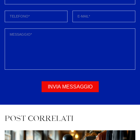
INVIA MESSAGGIO
POST CORRELATI