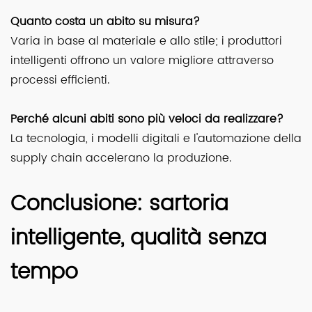
Quanto costa un abito su misura?
Varia in base al materiale e allo stile; i produttori
intelligenti offrono un valore migliore attraverso
processi efficienti.
Perché alcuni abiti sono più veloci da realizzare?
La tecnologia, i modelli digitali e l'automazione della
supply chain accelerano la produzione.
Conclusione: sartoria
intelligente, qualità senza
tempo