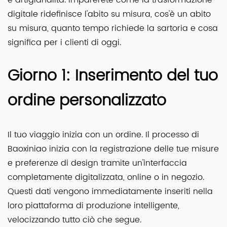
digitale ridefinisce l'abito su misura, cos'è un abito
su misura, quanto tempo richiede la sartoria e cosa
significa per i clienti di oggi.
Giorno 1: Inserimento del tuo
ordine personalizzato
Il tuo viaggio inizia con un ordine. Il processo di
Baoxiniao inizia con la registrazione delle tue misure
e preferenze di design tramite un'interfaccia
completamente digitalizzata, online o in negozio.
Questi dati vengono immediatamente inseriti nella
loro piattaforma di produzione intelligente,
velocizzando tutto ciò che segue.