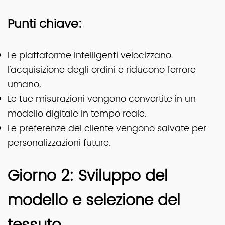
Punti chiave:
Le piattaforme intelligenti velocizzano
l'acquisizione degli ordini e riducono l'errore
umano.
Le tue misurazioni vengono convertite in un
modello digitale in tempo reale.
Le preferenze del cliente vengono salvate per
personalizzazioni future.
Giorno 2: Sviluppo del
modello e selezione del