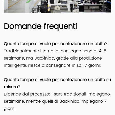
Domande frequenti
Quanto tempo ci vuole per confezionare un abito?
Tradizionalmente i tempi di consegna sono di 4-8
settimane, ma Baoxiniao, grazie alla produzione
intelligente, riesce a consegnare in soli 7 giorni.
Quanto tempo ci vuole per confezionare un abito su
misura?
Dipende dal processo: i sarti tradizionali impiegano
settimane, mentre quelli di Baoxiniao impiegano 7
giorni.