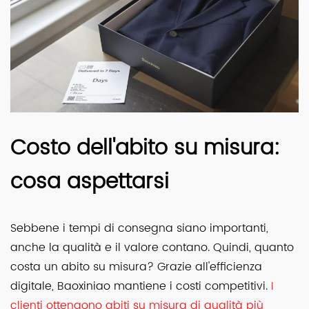
Costo dell'abito su misura:
cosa aspettarsi
Sebbene i tempi di consegna siano importanti,
anche la qualità e il valore contano. Quindi, quanto
costa un abito su misura? Grazie all'efficienza
digitale, Baoxiniao mantiene i costi competitivi.
I
clienti ottengono abiti su misura di qualità più