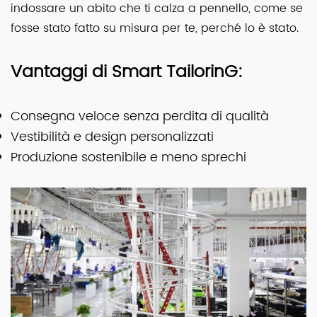
indossare un abito che ti calza a pennello, come se
fosse stato fatto su misura per te, perché lo è stato.
Vantaggi di Smart Tailorin
G:
Consegna veloce senza perdita di qualità
Vestibilità e design personalizzati
Produzione sostenibile e meno sprechi