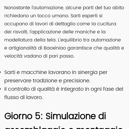
Nonostante l'automazione, alcune parti del tuo abito
richiedono un tocco umano. Sarti esperti si
occupano di lavori di dettaglio come la cucitura
dei risvolti, l'applicazione delle maniche e la
modellatura della tela. L'equilibrio tra automazione
e artigianalità di Baoxiniao garantisce che qualità e
velocità vadano di pari passo.
Sarti e macchine lavorano in sinergia per
preservare tradizione e precisione.
Il controllo di qualità è integrato in ogni fase del
flusso di lavoro.
Giorno 5: Simulazione di