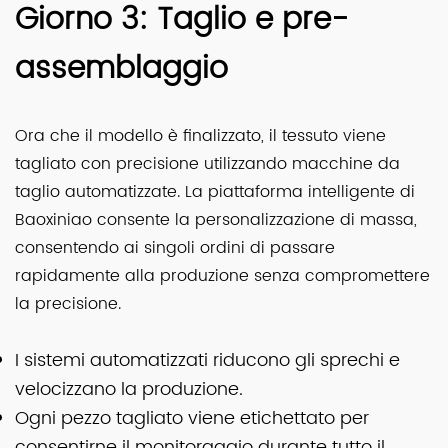
Giorno 3: Taglio e pre-
assemblaggio
Ora che il modello è finalizzato, il tessuto viene
tagliato con precisione utilizzando macchine da
taglio automatizzate. La piattaforma intelligente di
Baoxiniao consente la personalizzazione di massa,
consentendo ai singoli ordini di passare
rapidamente alla produzione senza compromettere
la precisione.
I sistemi automatizzati riducono gli sprechi e
velocizzano la produzione.
Ogni pezzo tagliato viene etichettato per
consentirne il monitoraggio durante tutto il