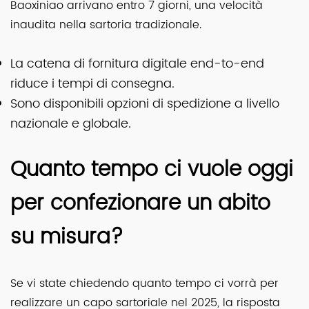
Baoxiniao arrivano entro 7 giorni, una velocità
inaudita nella sartoria tradizionale.
La catena di fornitura digitale end-to-end
riduce i tempi di consegna.
Sono disponibili opzioni di spedizione a livello
nazionale e globale.
Quanto tempo ci vuole oggi
per confezionare un abito
su misura?
Se vi state chiedendo quanto tempo ci vorrà per
realizzare un capo sartoriale nel 2025, la risposta