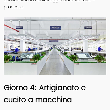
processo.
Giorno 4: Artigianato e
cucito a macchina