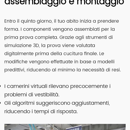
assemblaggio e montaggio
Entro il quinto giorno, il tuo abito inizia a prendere
forma. I componenti vengono assemblati per la
prima prova completa. Grazie agli strumenti di
simulazione 3D, la prova viene valutata
digitalmente prima della cucitura finale. Le
modifiche vengono effettuate in base a modelli
predittivi, riducendo al minimo la necessità di resi.
I camerini virtuali rilevano precocemente i
problemi di vestibilità.
Gli algoritmi suggeriscono aggiustamenti,
riducendo i tempi di risposta.