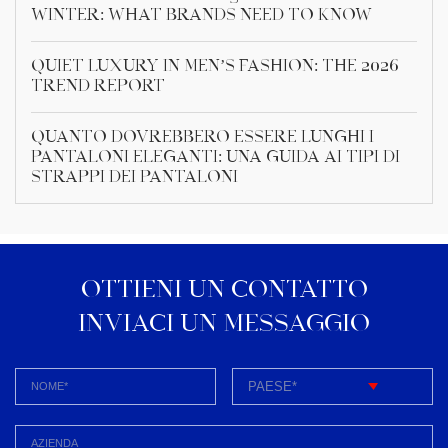
Winter: What Brands Need to Know
Quiet Luxury in Men’s Fashion: The 2026
Trend Report
Quanto dovrebbero essere lunghi i
pantaloni eleganti: una guida ai tipi di
strappi dei pantaloni
OTTIENI UN CONTATTO
INVIACI UN MESSAGGIO