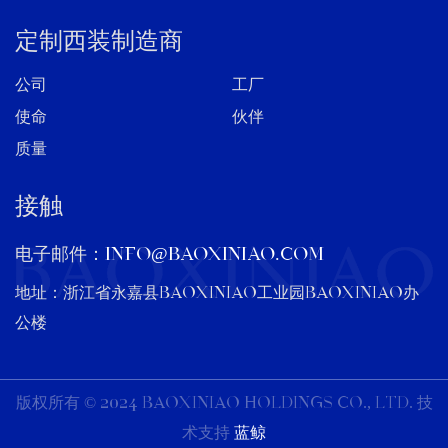
定制西装制造商
公司
工厂
使命
伙伴
质量
接触
电子邮件：
info@baoxiniao.com
地址：浙江省永嘉县BAOXINIAO工业园BAOXINIAO办
公楼
版权所有 © 2024 BAOXINIAO HOLDINGS CO., LTD. 技
术支持
蓝鲸