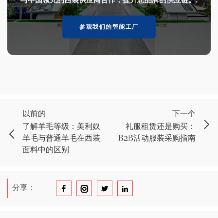
参观我们的智能工厂
以前的
下一个
了解羊毛等级：美利奴
礼服租赁还是购买：
羊毛与普通羊毛在西装
B2B活动服装采购指南
面料中的区别
分享：