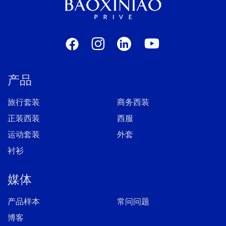
产品
旅行套装
商务西装
正装西装
西服
运动套装
外套
衬衫
媒体
产品样本
常问问题
博客