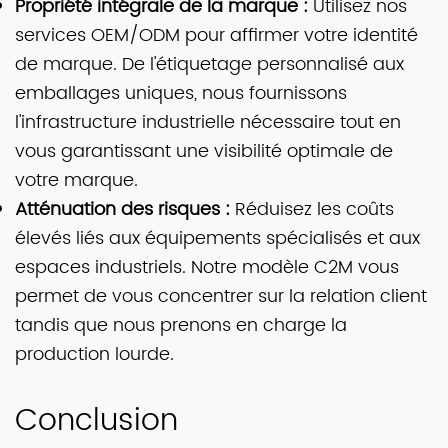
Propriété intégrale de la marque :
Utilisez nos
services OEM/ODM pour affirmer votre identité
de marque. De l'étiquetage personnalisé aux
emballages uniques, nous fournissons
l'infrastructure industrielle nécessaire tout en
vous garantissant une visibilité optimale de
votre marque.
Atténuation des risques :
Réduisez les coûts
élevés liés aux équipements spécialisés et aux
espaces industriels. Notre modèle C2M vous
permet de vous concentrer sur la relation client
tandis que nous prenons en charge la
production lourde.
Conclusion