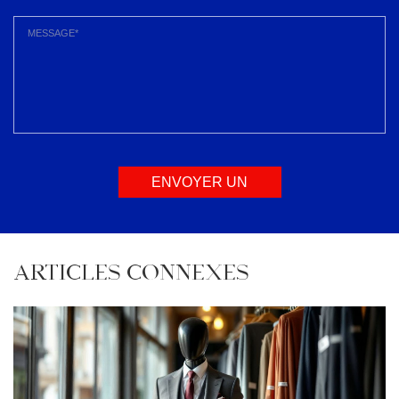
ENVOYER UN
MESSAGE
ARTICLES CONNEXES