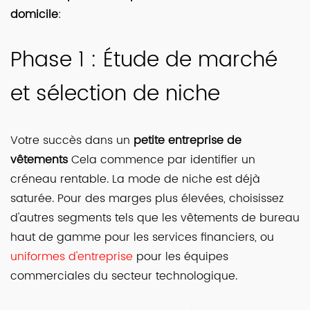
domicile
:
Phase 1 : Étude de marché
et sélection de niche
Votre succès dans un
petite entreprise de
vêtements
Cela commence par identifier un
créneau rentable. La mode de niche est déjà
saturée. Pour des marges plus élevées, choisissez
d'autres segments tels que les vêtements de bureau
haut de gamme pour les services financiers, ou
uniformes d'entreprise
pour les équipes
commerciales du secteur technologique.