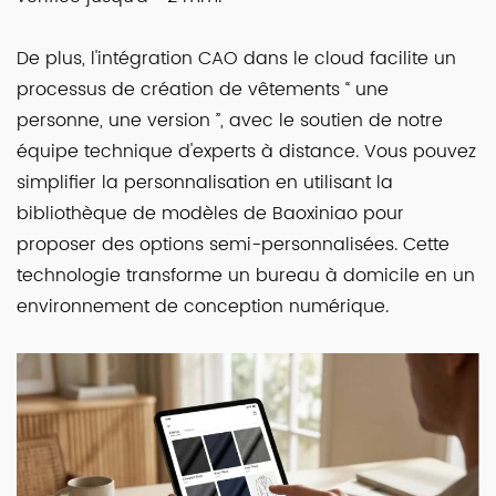
De plus, l'intégration CAO dans le cloud facilite un
processus de création de vêtements “ une
personne, une version ”, avec le soutien de notre
équipe technique d'experts à distance. Vous pouvez
simplifier la personnalisation en utilisant la
bibliothèque de modèles de Baoxiniao pour
proposer des options semi-personnalisées. Cette
technologie transforme un bureau à domicile en un
environnement de conception numérique.