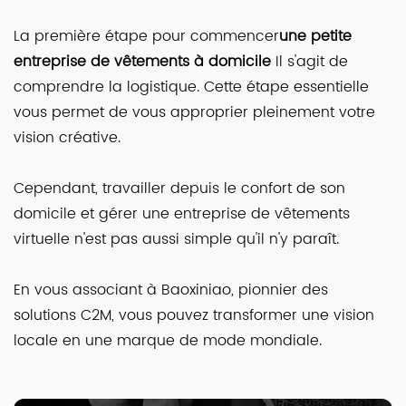
La première étape pour commencer
une petite
entreprise de vêtements à domicile
Il s'agit de
comprendre la logistique. Cette étape essentielle
vous permet de vous approprier pleinement votre
vision créative.
Cependant, travailler depuis le confort de son
domicile et gérer une entreprise de vêtements
virtuelle n'est pas aussi simple qu'il n'y paraît.
En vous associant à Baoxiniao, pionnier des
solutions C2M, vous pouvez transformer une vision
locale en une marque de mode mondiale.