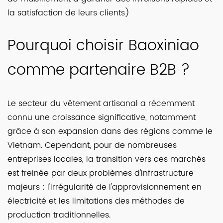
la satisfaction de leurs clients)
Pourquoi choisir Baoxiniao
comme partenaire B2B ?
Le secteur du vêtement artisanal a récemment
connu une croissance significative, notamment
grâce à son expansion dans des régions comme le
Vietnam. Cependant, pour de nombreuses
entreprises locales, la transition vers ces marchés
est freinée par deux problèmes d'infrastructure
majeurs : l'irrégularité de l'approvisionnement en
électricité et les limitations des méthodes de
production traditionnelles.