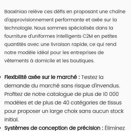
Baoxiniao relève ces défis en proposant une chaîne
d'approvisionnement performante et axée sur la
technologie. Nous sommes spécialisés dans la
fourniture d'uniformes intelligents C2M en petites
quantités avec une livraison rapide, ce qui rend
notre modèle idéal pour les entreprises de
vêtements à domicile et les boutiques.
Flexibilité axée sur le marché :
Testez la
demande du marché sans risque d'invendus.
Profitez de notre catalogue de plus de 10 000
modèles et de plus de 40 catégories de tissus
pour proposer un large choix sans aucun stock
initial.
Systèmes de conception de précision :
Éliminez