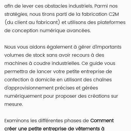
afin de lever ces obstacles industriels. Parmi nos
stratégies, nous tirons parti de la fabrication C2M
(du client au fabricant) et utilisons des plateformes
de conception numérique avancées.
Nous vous aidons également à gérer d'importants
volumes de stock sans avoir recours à des
machines à coudre industrielles. Ce guide vous
permettra de lancer votre petite entreprise de
confection à domicile en utilisant des chaînes
d'approvisionnement précises et gérées
numériquement pour proposer des créations sur
mesure.
Examinons les différentes phases de
Comment
créer une petite entreprise de vêtements à