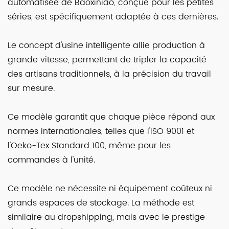
automatisée de Baoxiniao, conçue pour les petites
séries, est spécifiquement adaptée à ces dernières.
Le concept d'usine intelligente allie production à
grande vitesse, permettant de tripler la capacité
des artisans traditionnels, à la précision du travail
sur mesure.
Ce modèle garantit que chaque pièce répond aux
normes internationales, telles que l'ISO 9001 et
l'Oeko-Tex Standard 100, même pour les
commandes à l'unité.
Ce modèle ne nécessite ni équipement coûteux ni
grands espaces de stockage. La méthode est
similaire au dropshipping, mais avec le prestige