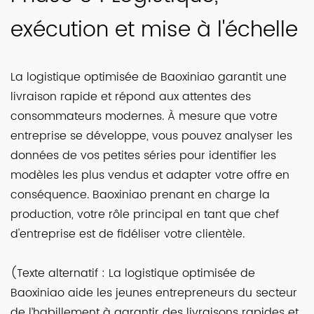
exécution et mise à l'échelle
La logistique optimisée de Baoxiniao garantit une
livraison rapide et répond aux attentes des
consommateurs modernes. À mesure que votre
entreprise se développe, vous pouvez analyser les
données de vos petites séries pour identifier les
modèles les plus vendus et adapter votre offre en
conséquence. Baoxiniao prenant en charge la
production, votre rôle principal en tant que chef
d'entreprise est de fidéliser votre clientèle.
(Texte alternatif : La logistique optimisée de
Baoxiniao aide les jeunes entrepreneurs du secteur
de l’habillement à garantir des livraisons rapides et