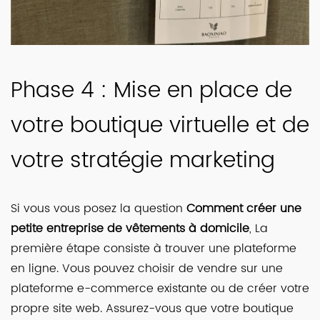
Phase 4 : Mise en place de
votre boutique virtuelle et de
votre stratégie marketing
Si vous vous posez la question
Comment créer une
petite entreprise de vêtements à domicile
, La
première étape consiste à trouver une plateforme
en ligne. Vous pouvez choisir de vendre sur une
plateforme e-commerce existante ou de créer votre
propre site web. Assurez-vous que votre boutique