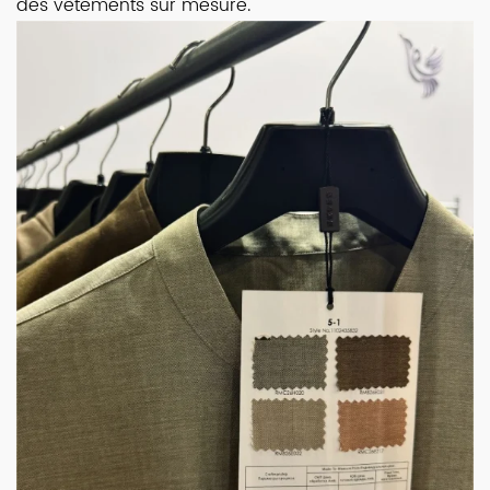
des vêtements sur mesure.