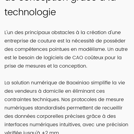
technologie
L'un des principaux obstacles à la création d'une
entreprise de couture est la nécessité de posséder
des compétences pointues en modélisme. Un autre
est le besoin de logiciels de CAO coûteux pour la
prise de mesures et la conception.
La solution numérique de Baoxiniao simplifie la vie
des vendeurs à domicile en éliminant ces
contraintes techniques. Nos protocoles de mesure
numériques standardisés permettent de recueillir
des données corporelles précises grâce à des
interfaces numériques intuitives, avec une précision
vérifiée jusqu'à ±2 mm.