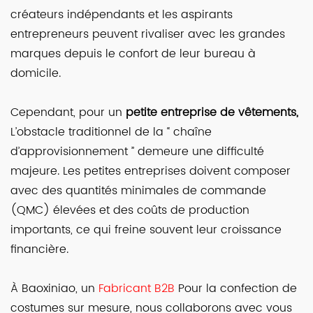
créateurs indépendants et les aspirants
entrepreneurs peuvent rivaliser avec les grandes
marques depuis le confort de leur bureau à
domicile.
Cependant, pour un
petite entreprise de vêtements,
L’obstacle traditionnel de la “ chaîne
d’approvisionnement ” demeure une difficulté
majeure. Les petites entreprises doivent composer
avec des quantités minimales de commande
(QMC) élevées et des coûts de production
importants, ce qui freine souvent leur croissance
financière.
À Baoxiniao, un
Fabricant B2B
Pour la confection de
costumes sur mesure, nous collaborons avec vous