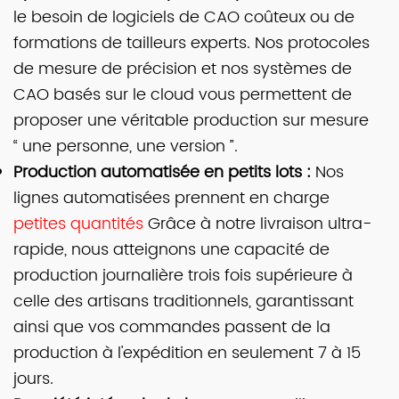
le besoin de logiciels de CAO coûteux ou de
formations de tailleurs experts. Nos protocoles
de mesure de précision et nos systèmes de
CAO basés sur le cloud vous permettent de
proposer une véritable production sur mesure
“ une personne, une version ”.
Production automatisée en petits lots :
Nos
lignes automatisées prennent en charge
petites quantités
Grâce à notre livraison ultra-
rapide, nous atteignons une capacité de
production journalière trois fois supérieure à
celle des artisans traditionnels, garantissant
ainsi que vos commandes passent de la
production à l'expédition en seulement 7 à 15
jours.