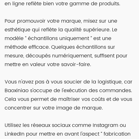
en ligne reflète bien votre gamme de produits.
Pour promouvoir votre marque, misez sur une
esthétique qui reflète la qualité supérieure. Le
modèle “ échantillons uniquement ” est une
méthode efficace. Quelques échantillons sur
mesure, découpés numériquement, suffisent pour
mettre en valeur votre savoir-faire.
Vous n'avez pas à vous soucier de la logistique, car
Baoxiniao s'occupe de l'exécution des commandes.
Cela vous permet de maîtriser vos coûts et de vous
concentrer sur votre image de marque.
Utilisez les réseaux sociaux comme Instagram ou
LinkedIn pour mettre en avant l'aspect “ fabrication