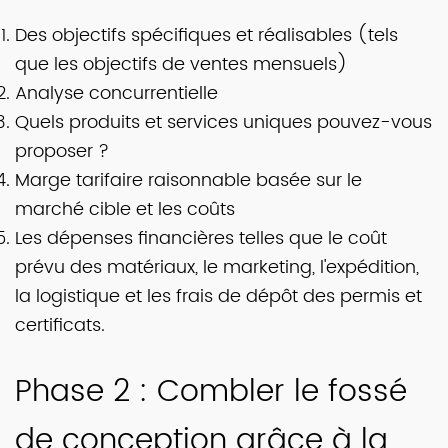
Des objectifs spécifiques et réalisables (tels
que les objectifs de ventes mensuels)
Analyse concurrentielle
Quels produits et services uniques pouvez-vous
proposer ?
Marge tarifaire raisonnable basée sur le
marché cible et les coûts
Les dépenses financières telles que le coût
prévu des matériaux, le marketing, l'expédition,
la logistique et les frais de dépôt des permis et
certificats.
Phase 2 : Combler le fossé
de conception grâce à la