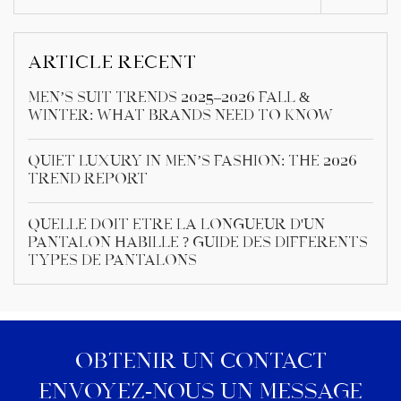
ARTICLE RÉCENT
Men’s Suit Trends 2025–2026 Fall &
Winter: What Brands Need to Know
Quiet Luxury in Men’s Fashion: The 2026
Trend Report
Quelle doit être la longueur d'un
pantalon habillé ? Guide des différents
types de pantalons
OBTENIR UN CONTACT
ENVOYEZ-NOUS UN MESSAGE