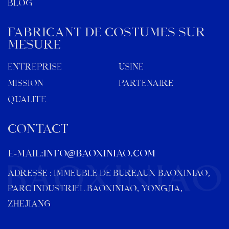
Blog
Fabricant de costumes sur
mesure
Entreprise
Usine
Mission
Partenaire
Qualité
CONTACT
E-MAIL:
info@baoxiniao.com
ADRESSE : IMMEUBLE DE BUREAUX BAOXINIAO,
PARC INDUSTRIEL BAOXINIAO, YONGJIA,
ZHEJIANG