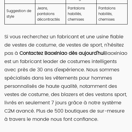
Jeans,
Pantalons
Pantalons
Suggestion de
pantalons
habillés,
habillés,
style
décontractés
chemises
chemises
Si vous recherchez un fabricant et une usine fiable
de vestes de costume, de vestes de sport, n'hésitez
pas à
Contactez Baoxiniao dès aujourd'hui
Baoxiniao
est un fabricant leader de costumes intelligents
avec près de 30 ans d'expérience. Nous sommes
spécialisés dans les vêtements pour hommes
personnalisés de haute qualité, notamment des
vestes de costume, des blazers et des vestons sport,
livrés en seulement 7 jours grâce à notre système
C2M avancé. Plus de 500 boutiques de sur-mesure
à travers le monde nous font confiance.