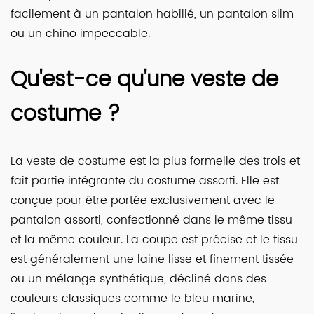
facilement à un pantalon habillé, un pantalon slim
ou un chino impeccable.
Qu'est-ce qu'une veste de
costume ?
La veste de costume est la plus formelle des trois et
fait partie intégrante du costume assorti. Elle est
conçue pour être portée exclusivement avec le
pantalon assorti, confectionné dans le même tissu
et la même couleur. La coupe est précise et le tissu
est généralement une laine lisse et finement tissée
ou un mélange synthétique, décliné dans des
couleurs classiques comme le bleu marine,