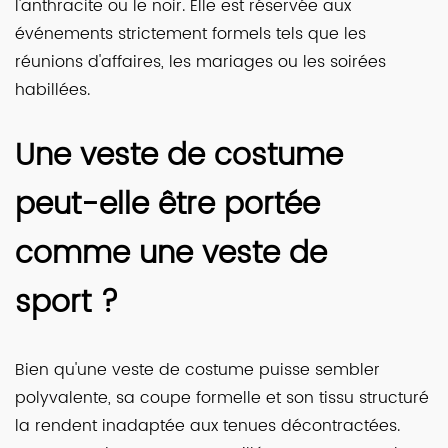
l'anthracite ou le noir. Elle est réservée aux
événements strictement formels tels que les
réunions d'affaires, les mariages ou les soirées
habillées.
Une veste de costume
peut-elle être portée
comme une veste de
sport ?
Bien qu'une veste de costume puisse sembler
polyvalente, sa coupe formelle et son tissu structuré
la rendent inadaptée aux tenues décontractées.