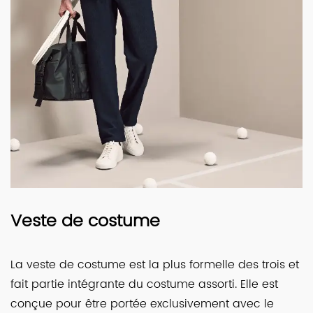
Veste de costume
La veste de costume est la plus formelle des trois et
fait partie intégrante du costume assorti. Elle est
conçue pour être portée exclusivement avec le