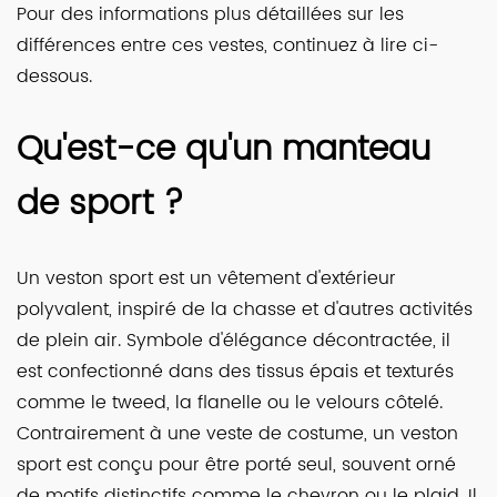
Pour des informations plus détaillées sur les
différences entre ces vestes, continuez à lire ci-
dessous.
Qu'est-ce qu'un manteau
de sport ?
Un veston sport est un vêtement d'extérieur
polyvalent, inspiré de la chasse et d'autres activités
de plein air. Symbole d'élégance décontractée, il
est confectionné dans des tissus épais et texturés
comme le tweed, la flanelle ou le velours côtelé.
Contrairement à une veste de costume, un veston
sport est conçu pour être porté seul, souvent orné
de motifs distinctifs comme le chevron ou le plaid. Il