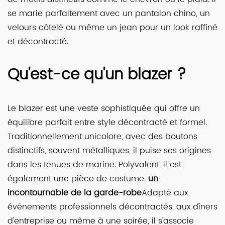
se marie parfaitement avec un pantalon chino, un
velours côtelé ou même un jean pour un look raffiné
et décontracté.
Qu'est-ce qu'un blazer ?
Le blazer est une veste sophistiquée qui offre un
équilibre parfait entre style décontracté et formel.
Traditionnellement unicolore, avec des boutons
distinctifs, souvent métalliques, il puise ses origines
dans les tenues de marine. Polyvalent, il est
également une pièce de costume.
un
incontournable de la garde-robe
Adapté aux
événements professionnels décontractés, aux dîners
d'entreprise ou même à une soirée, il s'associe