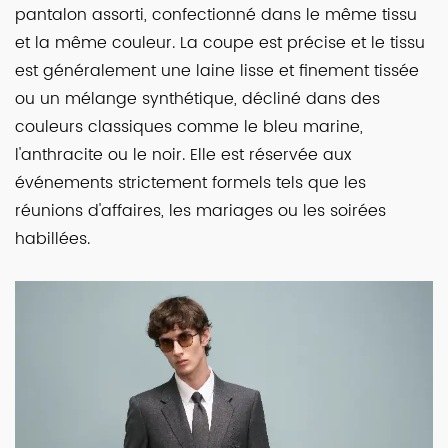
pantalon assorti, confectionné dans le même tissu
et la même couleur. La coupe est précise et le tissu
est généralement une laine lisse et finement tissée
ou un mélange synthétique, décliné dans des
couleurs classiques comme le bleu marine,
l'anthracite ou le noir. Elle est réservée aux
événements strictement formels tels que les
réunions d'affaires, les mariages ou les soirées
habillées.