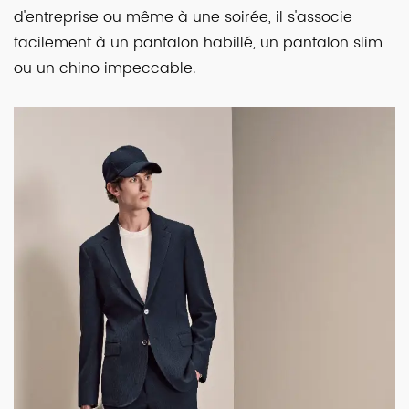
d'entreprise ou même à une soirée, il s'associe
facilement à un pantalon habillé, un pantalon slim
ou un chino impeccable.