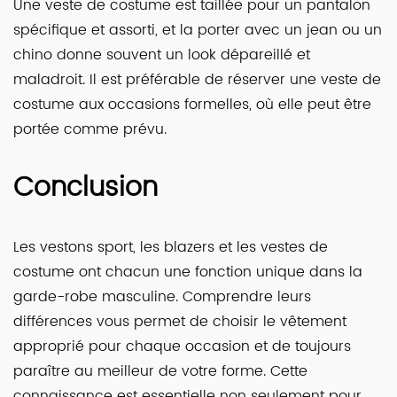
Une veste de costume est taillée pour un pantalon
spécifique et assorti, et la porter avec un jean ou un
chino donne souvent un look dépareillé et
maladroit. Il est préférable de réserver une veste de
costume aux occasions formelles, où elle peut être
portée comme prévu.
Conclusion
Les vestons sport, les blazers et les vestes de
costume ont chacun une fonction unique dans la
garde-robe masculine. Comprendre leurs
différences vous permet de choisir le vêtement
approprié pour chaque occasion et de toujours
paraître au meilleur de votre forme. Cette
connaissance est essentielle non seulement pour