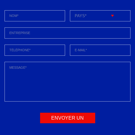
ENVOYER UN
MESSAGE