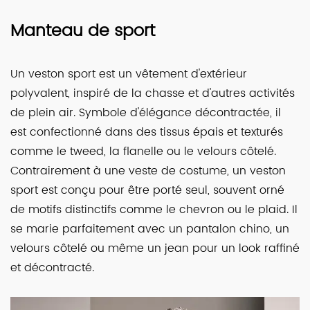
Manteau de sport
Un veston sport est un vêtement d'extérieur
polyvalent, inspiré de la chasse et d'autres activités
de plein air. Symbole d'élégance décontractée, il
est confectionné dans des tissus épais et texturés
comme le tweed, la flanelle ou le velours côtelé.
Contrairement à une veste de costume, un veston
sport est conçu pour être porté seul, souvent orné
de motifs distinctifs comme le chevron ou le plaid. Il
se marie parfaitement avec un pantalon chino, un
velours côtelé ou même un jean pour un look raffiné
et décontracté.