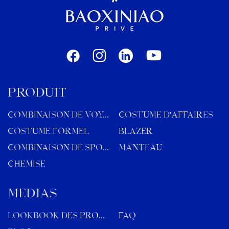
PRODUIT
COMBINAISON DE VOYAGE
COSTUME D'AFFAIRES
COSTUME FORMEL
BLAZER
COMBINAISON DE SPORT
MANTEAU
CHEMISE
MÉDIAS
Lookbook des produits
FAQ