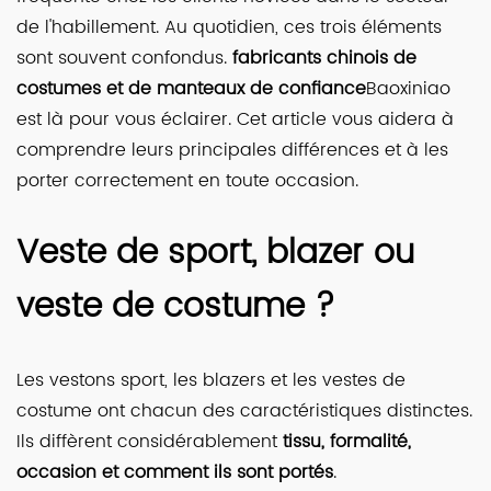
de l'habillement. Au quotidien, ces trois éléments
sont souvent confondus.
fabricants chinois de
costumes et de manteaux de confiance
Baoxiniao
est là pour vous éclairer. Cet article vous aidera à
comprendre leurs principales différences et à les
porter correctement en toute occasion.
Veste de sport, blazer ou
veste de costume ?
Les vestons sport, les blazers et les vestes de
costume ont chacun des caractéristiques distinctes.
Ils diffèrent considérablement
tissu, formalité,
occasion et comment ils sont portés
.