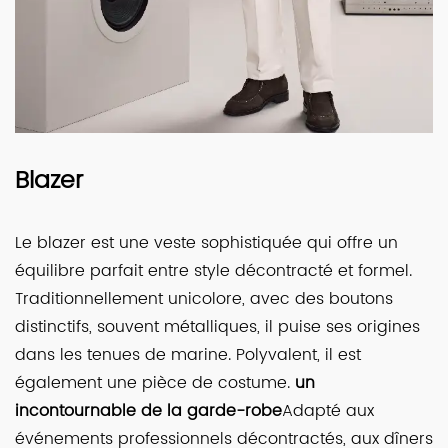
Blazer
Le blazer est une veste sophistiquée qui offre un
équilibre parfait entre style décontracté et formel.
Traditionnellement unicolore, avec des boutons
distinctifs, souvent métalliques, il puise ses origines
dans les tenues de marine. Polyvalent, il est
également une pièce de costume.
un
incontournable de la garde-robe
Adapté aux
événements professionnels décontractés, aux dîners