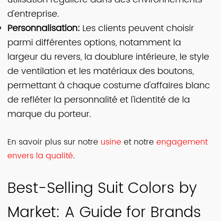
d'entreprise.
Personnalisation:
Les clients peuvent choisir
parmi différentes options, notamment la
largeur du revers, la doublure intérieure, le style
de ventilation et les matériaux des boutons,
permettant à chaque costume d'affaires blanc
de refléter la personnalité et l'identité de la
marque du porteur.
En savoir plus sur notre
usine
et notre
engagement
envers la qualité
.
Best-Selling Suit Colors by
Market: A Guide for Brands