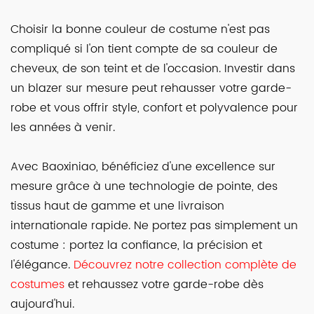
Choisir la bonne couleur de costume n'est pas
compliqué si l'on tient compte de sa couleur de
cheveux, de son teint et de l'occasion. Investir dans
un blazer sur mesure peut rehausser votre garde-
robe et vous offrir style, confort et polyvalence pour
les années à venir.
Avec Baoxiniao, bénéficiez d'une excellence sur
mesure grâce à une technologie de pointe, des
tissus haut de gamme et une livraison
internationale rapide. Ne portez pas simplement un
costume : portez la confiance, la précision et
l'élégance.
Découvrez notre collection complète de
costumes
et rehaussez votre garde-robe dès
aujourd'hui.