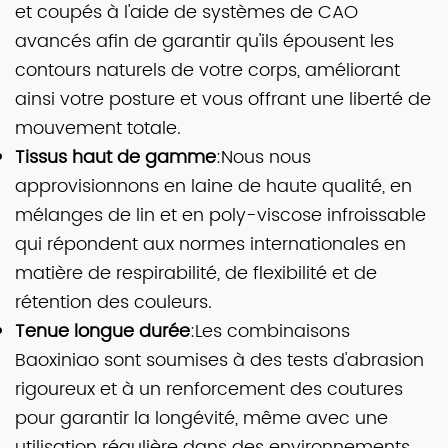
et coupés à l'aide de systèmes de CAO
avancés afin de garantir qu'ils épousent les
contours naturels de votre corps, améliorant
ainsi votre posture et vous offrant une liberté de
mouvement totale.
Tissus haut de gamme
:Nous nous
approvisionnons en laine de haute qualité, en
mélanges de lin et en poly-viscose infroissable
qui répondent aux normes internationales en
matière de respirabilité, de flexibilité et de
rétention des couleurs.
Tenue longue durée
:Les combinaisons
Baoxiniao sont soumises à des tests d'abrasion
rigoureux et à un renforcement des coutures
pour garantir la longévité, même avec une
utilisation régulière dans des environnements