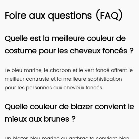
Foire aux questions (FAQ)
Quelle est la meilleure couleur de
costume pour les cheveux foncés ?
Le bleu marine, le charbon et le vert foncé offrent le
meilleur contraste et la meilleure sophistication
pour les personnes aux cheveux foncés.
Quelle couleur de blazer convient le
mieux aux brunes ?
Un blazer bleu marine ou anthracite convient bien