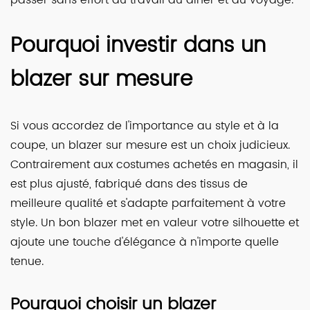
passer sans effort du travail au dîner et au voyage.
Pourquoi investir dans un
blazer sur mesure
Si vous accordez de l'importance au style et à la
coupe, un blazer sur mesure est un choix judicieux.
Contrairement aux costumes achetés en magasin, il
est plus ajusté, fabriqué dans des tissus de
meilleure qualité et s'adapte parfaitement à votre
style. Un bon blazer met en valeur votre silhouette et
ajoute une touche d'élégance à n'importe quelle
tenue.
Pourquoi choisir un blazer