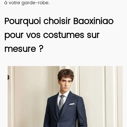
à votre garde-robe.
Pourquoi choisir Baoxiniao
pour vos costumes sur
mesure ?