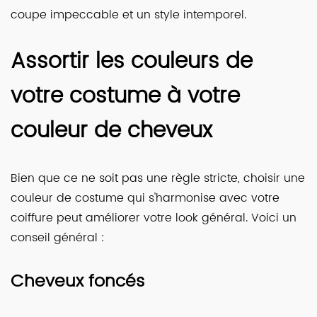
coupe impeccable et un style intemporel.
Assortir les couleurs de
votre costume à votre
couleur de cheveux
Bien que ce ne soit pas une règle stricte, choisir une
couleur de costume qui s'harmonise avec votre
coiffure peut améliorer votre look général. Voici un
conseil général :
Cheveux foncés