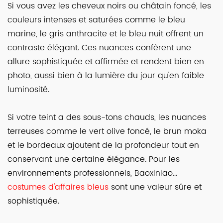
Si vous avez les cheveux noirs ou châtain foncé, les
couleurs intenses et saturées comme le bleu
marine, le gris anthracite et le bleu nuit offrent un
contraste élégant. Ces nuances confèrent une
allure sophistiquée et affirmée et rendent bien en
photo, aussi bien à la lumière du jour qu'en faible
luminosité.
Si votre teint a des sous-tons chauds, les nuances
terreuses comme le vert olive foncé, le brun moka
et le bordeaux ajoutent de la profondeur tout en
conservant une certaine élégance. Pour les
environnements professionnels, Baoxiniao…
costumes d'affaires bleus
sont une valeur sûre et
sophistiquée.