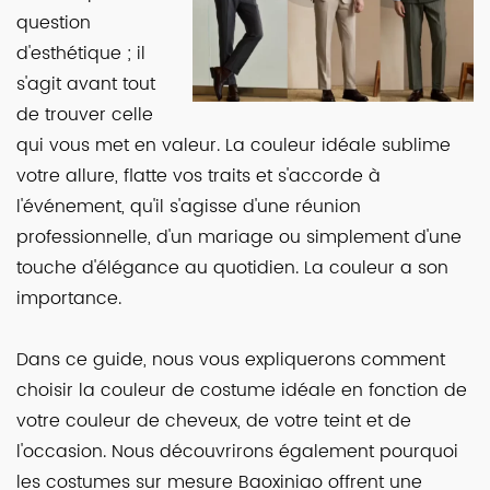
question
d'esthétique ; il
s'agit avant tout
de trouver celle
qui vous met en valeur. La couleur idéale sublime
votre allure, flatte vos traits et s'accorde à
l'événement, qu'il s'agisse d'une réunion
professionnelle, d'un mariage ou simplement d'une
touche d'élégance au quotidien. La couleur a son
importance.
Dans ce guide, nous vous expliquerons comment
choisir la couleur de costume idéale en fonction de
votre couleur de cheveux, de votre teint et de
l'occasion. Nous découvrirons également pourquoi
les costumes sur mesure Baoxiniao offrent une