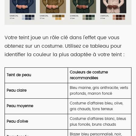
Votre teint joue un rôle clé dans l'effet que vous
obtenez sur un costume. Utilisez ce tableau pour
identifier la couleur la plus adaptée à votre teint :
Couleurs de costume
Teint de peau
recommandées
Bleu marine, gris anthracite, verts
Peau claire
profonds, marron foncé
Costume d'affaires bleu, olive,
Peau moyenne
gris chauds, tons terreux
Costume d'affaires blanc, bleus
Peau d'olive
plus foncés, bruns chauds
Blazer bleu personnalisé, noir,