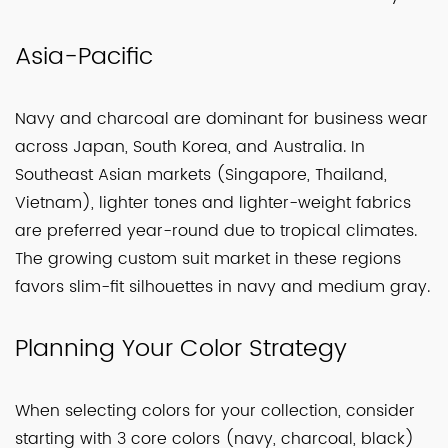
Asia-Pacific
Navy and charcoal are dominant for business wear
across Japan, South Korea, and Australia. In
Southeast Asian markets (Singapore, Thailand,
Vietnam), lighter tones and lighter-weight fabrics
are preferred year-round due to tropical climates.
The growing custom suit market in these regions
favors slim-fit silhouettes in navy and medium gray.
Planning Your Color Strategy
When selecting colors for your collection, consider
starting with 3 core colors (navy, charcoal, black)