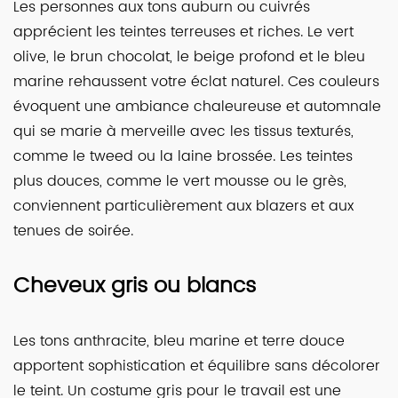
Les personnes aux tons auburn ou cuivrés
apprécient les teintes terreuses et riches. Le vert
olive, le brun chocolat, le beige profond et le bleu
marine rehaussent votre éclat naturel. Ces couleurs
évoquent une ambiance chaleureuse et automnale
qui se marie à merveille avec les tissus texturés,
comme le tweed ou la laine brossée. Les teintes
plus douces, comme le vert mousse ou le grès,
conviennent particulièrement aux blazers et aux
tenues de soirée.
Cheveux gris ou blancs
Les tons anthracite, bleu marine et terre douce
apportent sophistication et équilibre sans décolorer
le teint. Un costume gris pour le travail est une