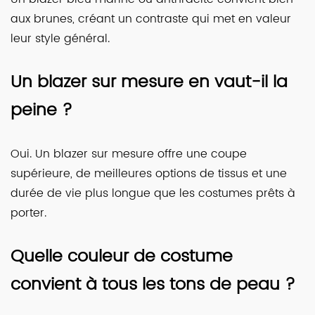
aux brunes, créant un contraste qui met en valeur
leur style général.
Un blazer sur mesure en vaut-il la
peine ?
Oui. Un blazer sur mesure offre une coupe
supérieure, de meilleures options de tissus et une
durée de vie plus longue que les costumes prêts à
porter.
Quelle couleur de costume
convient à tous les tons de peau ?