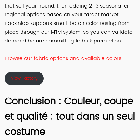
that sell year-round, then adding 2–3 seasonal or
regional options based on your target market.
Baoxiniao supports small-batch color testing from 1
piece through our MTM system, so you can validate
demand before committing to bulk production.
Browse our fabric options and available colors
View Factory
Conclusion : Couleur, coupe
et qualité : tout dans un seul
costume