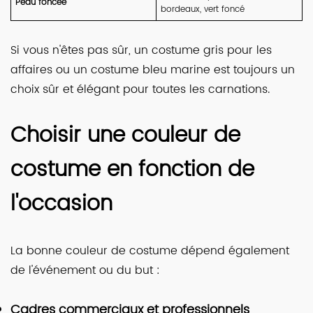
Peau foncée
bordeaux, vert foncé
Si vous n'êtes pas sûr, un costume gris pour les
affaires ou un costume bleu marine est toujours un
choix sûr et élégant pour toutes les carnations.
Choisir une couleur de
costume en fonction de
l'occasion
La bonne couleur de costume dépend également
de l'événement ou du but :
Cadres commerciaux et professionnels