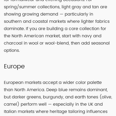
spring/summer collections, light gray and tan are
showing growing demand — particularly in
southern and coastal markets where lighter fabrics
dominate. If you are building a core collection for
the North American market, start with navy and
charcoal in wool or wool-blend, then add seasonal
options.
Europe
European markets accept a wider color palette
than North America. Deep blue remains dominant,
but darker greens, burgundy, and earth tones (olive,
camel) perform well — especially in the UK and
Italian markets where heritage tailoring influences