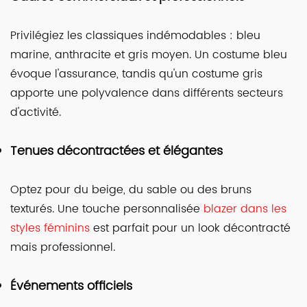
Privilégiez les classiques indémodables : bleu
marine, anthracite et gris moyen. Un costume bleu
évoque l'assurance, tandis qu'un costume gris
apporte une polyvalence dans différents secteurs
d'activité.
Tenues décontractées et élégantes
Optez pour du beige, du sable ou des bruns
texturés. Une touche personnalisée
blazer dans les
styles féminins
est parfait pour un look décontracté
mais professionnel.
Événements officiels