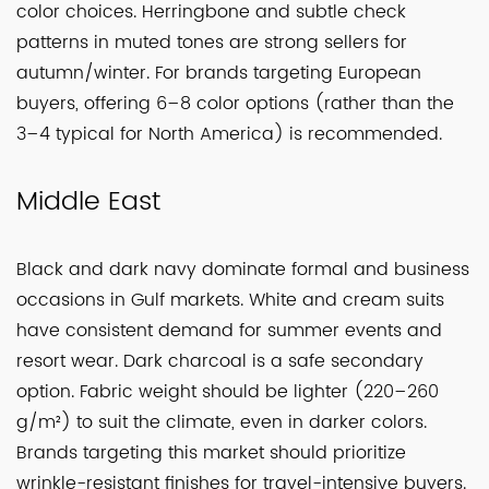
color choices. Herringbone and subtle check
patterns in muted tones are strong sellers for
autumn/winter. For brands targeting European
buyers, offering 6–8 color options (rather than the
3–4 typical for North America) is recommended.
Middle East
Black and dark navy dominate formal and business
occasions in Gulf markets. White and cream suits
have consistent demand for summer events and
resort wear. Dark charcoal is a safe secondary
option. Fabric weight should be lighter (220–260
g/m²) to suit the climate, even in darker colors.
Brands targeting this market should prioritize
wrinkle-resistant finishes for travel-intensive buyers.