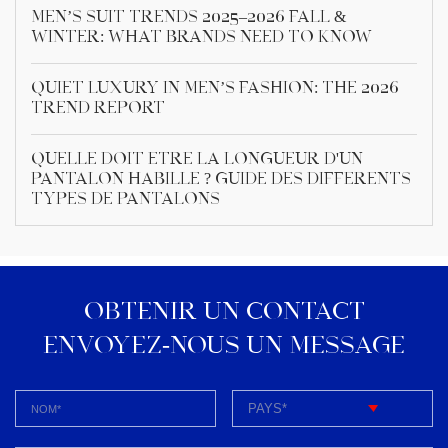
Men’s Suit Trends 2025–2026 Fall &
Winter: What Brands Need to Know
Quiet Luxury in Men’s Fashion: The 2026
Trend Report
Quelle doit être la longueur d'un
pantalon habillé ? Guide des différents
types de pantalons
OBTENIR UN CONTACT
ENVOYEZ-NOUS UN MESSAGE