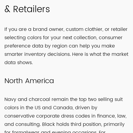
& Retailers
If you are a brand owner, custom clothier, or retailer
selecting colors for your next collection, consumer
preference data by region can help you make
smarter inventory decisions. Here is what the market
data shows.
North America
Navy and charcoal remain the top two selling suit
colors in the US and Canada, driven by
conservative corporate dress codes in finance, law,
and consulting. Black holds third position, primarily
for formalwear and evening occasions. For