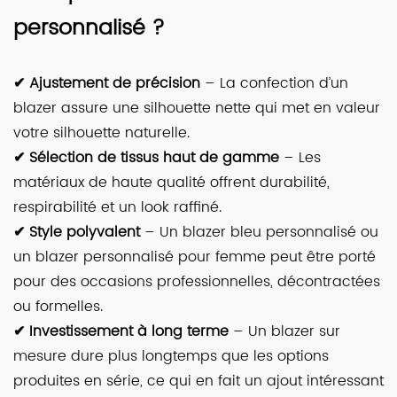
personnalisé ?
✔ Ajustement de précision
– La confection d’un
blazer assure une silhouette nette qui met en valeur
votre silhouette naturelle.
✔ Sélection de tissus haut de gamme
– Les
matériaux de haute qualité offrent durabilité,
respirabilité et un look raffiné.
✔ Style polyvalent
– Un blazer bleu personnalisé ou
un blazer personnalisé pour femme peut être porté
pour des occasions professionnelles, décontractées
ou formelles.
✔ Investissement à long terme
– Un blazer sur
mesure dure plus longtemps que les options
produites en série, ce qui en fait un ajout intéressant