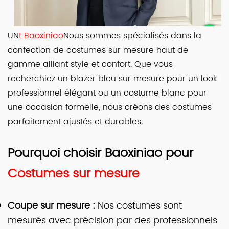
UN
t Baoxiniao
Nous sommes spécialisés dans la
confection de costumes sur mesure haut de
gamme alliant style et confort. Que vous
recherchiez un blazer bleu sur mesure pour un look
professionnel élégant ou un costume blanc pour
une occasion formelle, nous créons des costumes
parfaitement ajustés et durables.
Pourquoi choisir Baoxiniao pour
Costumes sur mesure
Coupe sur mesure :
Nos costumes sont
mesurés avec précision par des professionnels