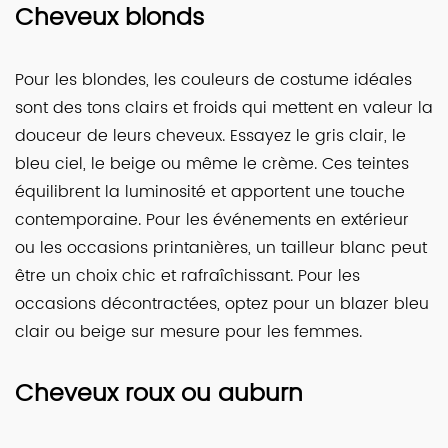
Cheveux blonds
Pour les blondes, les couleurs de costume idéales
sont des tons clairs et froids qui mettent en valeur la
douceur de leurs cheveux. Essayez le gris clair, le
bleu ciel, le beige ou même le crème. Ces teintes
équilibrent la luminosité et apportent une touche
contemporaine. Pour les événements en extérieur
ou les occasions printanières, un tailleur blanc peut
être un choix chic et rafraîchissant. Pour les
occasions décontractées, optez pour un blazer bleu
clair ou beige sur mesure pour les femmes.
Cheveux roux ou auburn