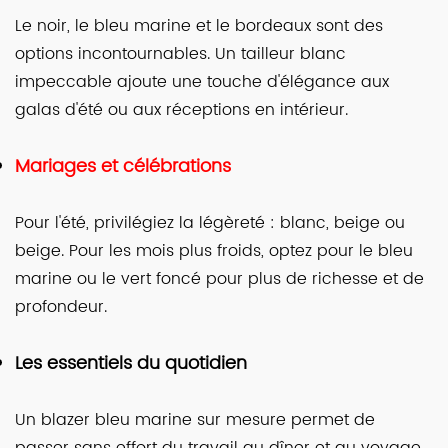
Le noir, le bleu marine et le bordeaux sont des
options incontournables. Un tailleur blanc
impeccable ajoute une touche d'élégance aux
galas d'été ou aux réceptions en intérieur.
Mariages et célébrations
Pour l'été, privilégiez la légèreté : blanc, beige ou
beige. Pour les mois plus froids, optez pour le bleu
marine ou le vert foncé pour plus de richesse et de
profondeur.
Les essentiels du quotidien
Un blazer bleu marine sur mesure permet de