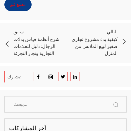
مصنع فيو
التالي
سابق
كيفية بدء مشروع تجاري
شرح أنظمة قياس بدلات
صغير لبيع الملابس من
الرجال: دليل للعلامات
المنزل
التجارية وتجار التجزئة
يشارك:
آخر المشاركات