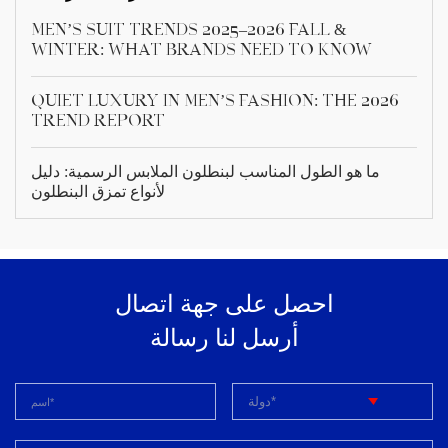
Men’s Suit Trends 2025–2026 Fall &
Winter: What Brands Need to Know
Quiet Luxury in Men’s Fashion: The 2026
Trend Report
ما هو الطول المناسب لبنطلون الملابس الرسمية: دليل
لأنواع تمزق البنطلون
احصل على جهة اتصال
أرسل لنا رسالة