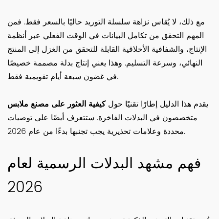
مع ذلك، لا يُقاس نزاهة سلسلة التوريد حاليًا بالسعر فقط. فمن
المهم التحقق من تكامل البيانات في الوقت الفعلي عبر أنظمة
الإنتاج، والشفافية الأخلاقية القابلة للتحقق من الغزل إلى المنتج
النهائي، وسرعة التسليم. وهذا يعني إنتاج بدلة مصممة خصيصًا
في غضون سبعة أيام تقويمية فقط.
يقدم هذا الدليل إطارًا تقنيًا حول
كيفية العثور على مصنع ملابس
متخصصون في البدلات الفاخرة. ستتعرف أيضًا على توصيات
محددة وعلامات تحذيرية يجب تجنبها بدءًا من عام 2026.
فهم مشهد البدلات الرسمية لعام
2026