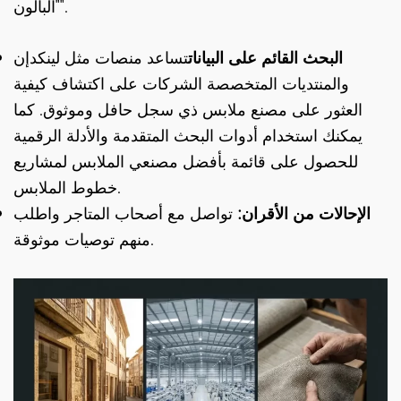
"البالون".
البحث القائم على البيانات
تساعد منصات مثل لينكدإن
والمنتديات المتخصصة الشركات على اكتشاف كيفية
العثور على مصنع ملابس ذي سجل حافل وموثوق. كما
يمكنك استخدام أدوات البحث المتقدمة والأدلة الرقمية
للحصول على قائمة بأفضل مصنعي الملابس لمشاريع
خطوط الملابس.
الإحالات من الأقران:
تواصل مع أصحاب المتاجر واطلب
منهم توصيات موثوقة.