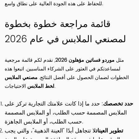
للحفاظ على هذه الجودة العالية على نطاق واسع.
قائمة مراجعة خطوة بخطوة
لمصنعي الملابس في عام 2026
مثل
موردو فساتين مؤهلون 2026
, نقدم لكم قائمة مرجعية
لمساعدتكم في العثور على الشركاء المناسبين. اتبعوا هذه
الخطوات لضمان الحصول على أفضل النتائج.
مصنعي الملابس
الاحتياجات.
لخط الملابس
حدد تخصصك
: حدد ما إذا كانت علامتك التجارية تركز على
الملابس المصممة حسب الطلب، أو الملابس المصممة
حسب الطلب، أو الملابس الجاهزة.
تطوير العينات
لا تتجاهل أبدًا "العينة الذهبية"، والتي يجب