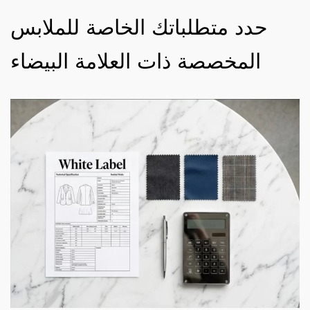
حدد متطلباتك الخاصة للملابس
المخصصة ذات العلامة البيضاء