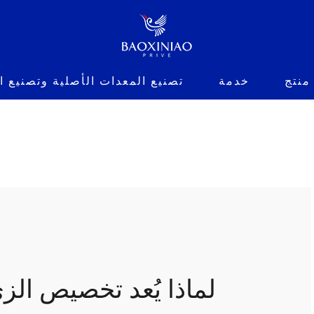
منتج
خدمة
تصنيع المعدات الأصلية وتصنيع 
لماذا يُعد تخصيص الز