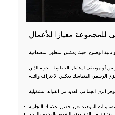
 للمجموعة معيارًا للأعمال
ليين أو موظفي استقبال الخطوط الجوية الذين