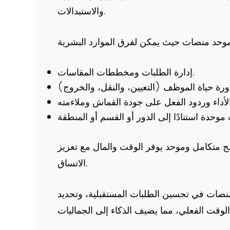
والاستبدالات.
إدارة الطلبات ومخططات المقاسات.
مج متكامل وموحد يوفر الوقت والمال مع تعزيز
الاتساق.
منصات في تحسين الطلبات المستقبلية، وتحديد