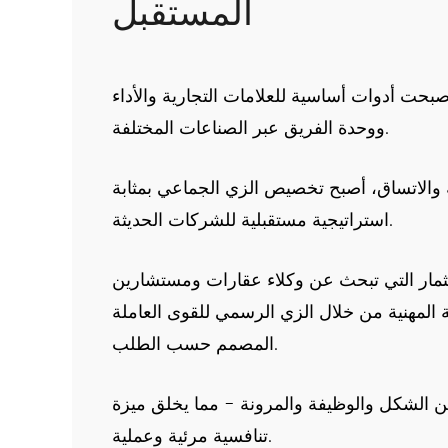
المستقبل
بحت أدوات أساسية للعلامات التجارية والأداء
ووحدة الفريق عبر الصناعات المختلفة.
 والاتساق، أصبح تخصيص الزي الجماعي بمثابة
استراتيجية مستقبلية للشركات الحديثة.
ثمار التي تبحث عن وكلاء عقارات ومستشارين
 المهنية من خلال الزي الرسمي للقوى العاملة
المصمم حسب الطلب.
ن الشكل والوظيفة والمرونة - مما يخلق ميزة
تنافسية مرئية وعملية.