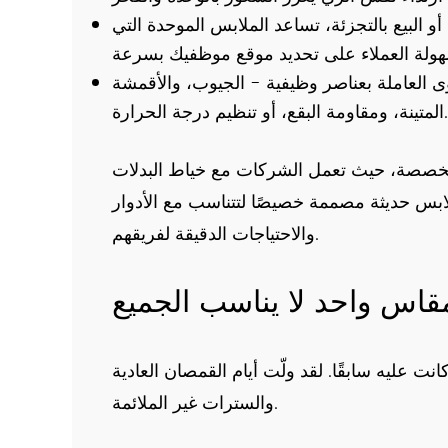
و البيع بالتجزئة، تساعد الملابس الموحدة التي
ى العاملة بعناصر وظيفية - الجيوب، والأقمشة
المتينة، ومقاومة البقع، أو تنظيم درجة الحرارة.
مخصصة، حيث تعمل الشركات مع خياط البدلات
ابس حديثة مصممة خصيصًا لتتناسب مع الأدوار
والاحتياجات الدقيقة لفريقهم.
اس واحد لا يناسب الجميع
ت عليه سابقًا. لقد ولّت أيام القمصان العادية
والسترات غير الملائمة.