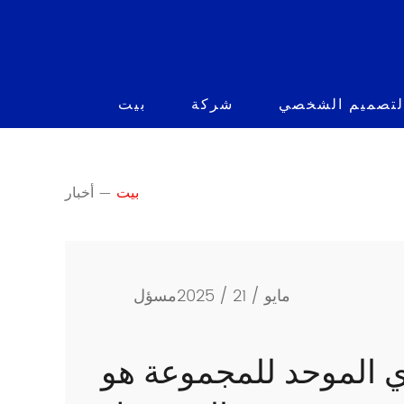
التصميم الشخصي
شركة
بيت
بيت
أخبار
—
مايو / 21 / 2025
مسؤل
ي الموحد للمجموعة هو