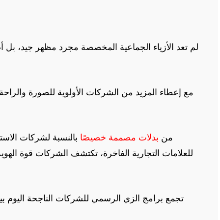
لم تعد الأزياء الجماعية المخصصة مجرد مظهر جيد، بل أص
مع إعطاء المزيد من الشركات الأولوية للصورة والراحة
من
بدلات مصممة خصيصًا
بالنسبة لشركات الاست
للعلامات التجارية الفاخرة، تكتشف الشركات قوة الهوية
تجمع برامج الزي الرسمي للشركات الناجحة اليوم بي