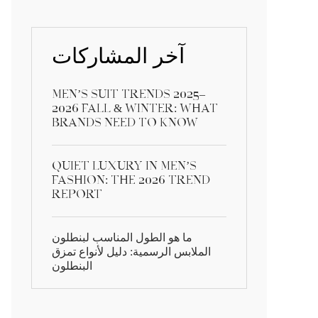
آخر المشاركات
Men’s Suit Trends 2025–
2026 Fall & Winter: What
Brands Need to Know
Quiet Luxury in Men’s
Fashion: The 2026 Trend
Report
ما هو الطول المناسب لبنطلون
الملابس الرسمية: دليل لأنواع تمزق
البنطلون