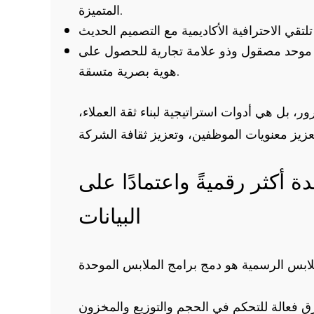
المتميزة.
 موحد مصقول وذو علامة تجارية للحصول على
هوية بصرية متسقة.
، بل هي أدوات استراتيجية لبناء ثقة العملاء،
أكثر رقميةً واعتمادًا على
البيانات
ق فعالة للتحكم في الحجم والتوزيع والمخزون