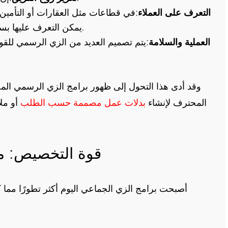
التعرف على العملاء
:في قطاعات مثل العقارات أو التأمين أ
يمكن التعرف عليها بسهولة العملاء على تحديد موقع موظفيك بسرعة.
العملية والسلامة
:يتم تصميم العديد من الزي الرسمي للقو
وقد أدى هذا التحول إلى ظهور برامج الزي الرسمي ال
المحترف لإنشاء
بدلات عمل مصممة حسب الطلب
أو مل
قوة التخصيص: مق
أصبحت برامج الزي الجماعي اليوم أكثر تطورًا مما كان