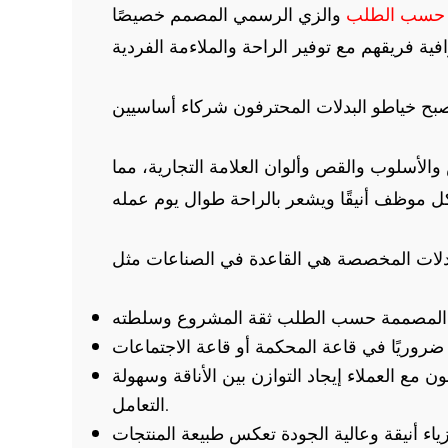
 حسب الطلب
والزي الرسمي المصمم خصيصًا
أسلوب والقص وألوان العلامة التجارية، مما
مع العملاء إيجاد التوازن بين الأناقة وسهولة
التعامل.
اء أنيقة وعالية الجودة تعكس طبيعة المنتجات