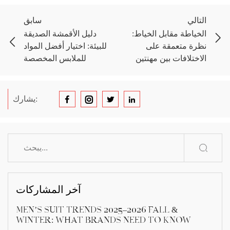
التالي
سابق
الخياطة مقابل الخياط:
دليل الأقمشة الصديقة
نظرة متعمقة على
للبيئة: اختيار أفضل المواد
الاختلافات بين مهنتين
للملابس المخصصة
يشارك:
آخر المشاركات
Men’s Suit Trends 2025–2026 Fall &
Winter: What Brands Need to Know