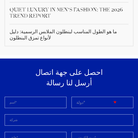
Quiet Luxury in Men’s Fashion: The 2026
Trend Report
ما هو الطول المناسب لبنطلون الملابس الرسمية: دليل
لأنواع تمزق البنطلون
احصل على جهة اتصال
أرسل لنا رسالة