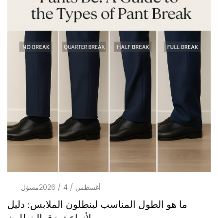
أغسطس / 4 / 2026
مسؤل
ما هو الطول المناسب لبنطلون الملابس: دليل