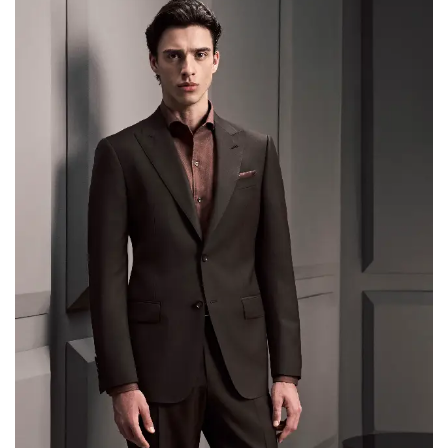
production-ready decisions. Luxury and Retro […]