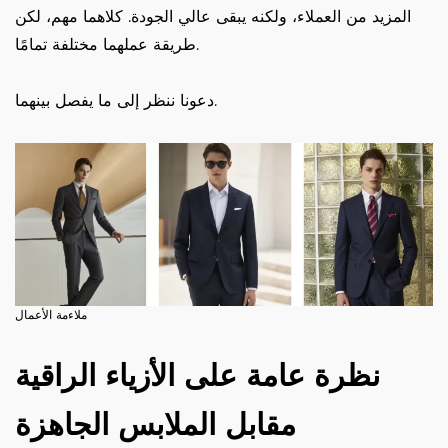
المزيد من العملاء، ولكنه يبقى عالي الجودة. كلاهما مهم، لكن
طريقة عملهما مختلفة تمامًا.
دعونا ننظر إلى ما يفصل بينهما.
ملاءمة الأعمال
نظرة عامة على الأزياء الراقية
مقابل الملابس الجاهزة