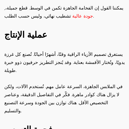
يمكننا القول إن الفخامة الجاهزة تكمن في الوسط. قطع جميلة،,
تشطيب نهائي، وليس حسب الطلب.
جودة عالية
عملية الإنتاج
يستغرق تصميم الأزياء الراقية وقتًا، أشهرًا أحيانًا. تُصنع كل غرزة
يدويًا، وتُختار الأقمشة بعناية. وقد يُنجز التطريز حرفيون ذوو خبرة
طويلة.
في الملابس الجاهزة، السرعة عامل مهم. تُستخدم الآلات، ولكن
لا يزال هناك كوادر ماهرة. فكّر في التفاصيل الدقيقة، وعناصر
التخصيص الأقل. هناك توازن بين الجودة وسرعة التصنيع
والتسليم.