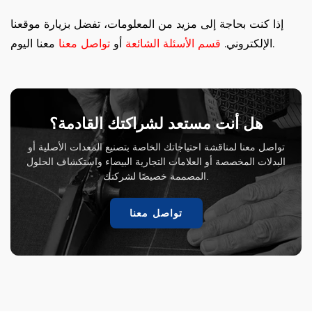
إذا كنت بحاجة إلى مزيد من المعلومات، تفضل بزيارة موقعنا
معنا اليوم.
الإلكتروني.
قسم الأسئلة الشائعة
أو
تواصل معنا
هل أنت مستعد لشراكتك القادمة؟
تواصل معنا لمناقشة احتياجاتك الخاصة بتصنيع المعدات الأصلية أو
البدلات المخصصة أو العلامات التجارية البيضاء واستكشاف الحلول
المصممة خصيصًا لشركتك.
تواصل معنا