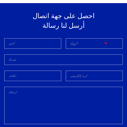
احصل على جهة اتصال
أرسل لنا رسالة