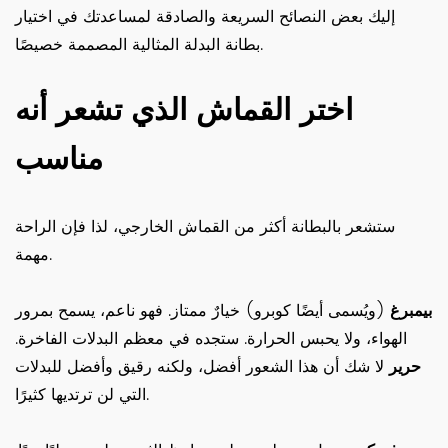
إليك بعض النصائح السريعة والصادقة لمساعدتك في اختيار
بطانة البدلة المثالية المصممة خصيصًا.
اختر القماش الذي تشعر أنه
مناسب
ستشعر بالبطانة أكثر من القماش الخارجي، لذا فإن الراحة
مهمة.
بيمبرغ
(ويُسمى أيضًا كوبرو) خيارٌ ممتاز. فهو ناعم، يسمح بمرور
الهواء، ولا يحبس الحرارة. ستجده في معظم البدلات الفاخرة.
حرير
لا شك أن هذا الشعور أفضل، ولكنه رقيق وأفضل للبدلات
التي لن ترتديها كثيرًا.