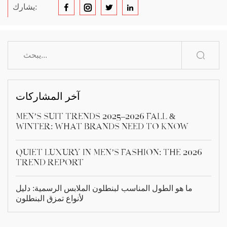
يشارك:
آخر المشاركات
Men’s Suit Trends 2025–2026 Fall &
Winter: What Brands Need to Know
Quiet Luxury in Men’s Fashion: The 2026
Trend Report
ما هو الطول المناسب لبنطلون الملابس الرسمية: دليل
لأنواع تمزق البنطلون