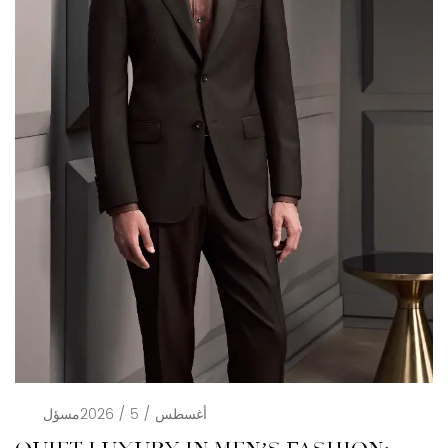
أغسطس / 5 / 2026
مسؤل