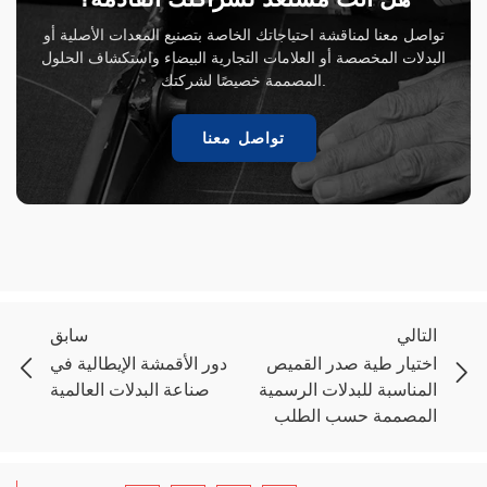
تواصل معنا لمناقشة احتياجاتك الخاصة بتصنيع المعدات الأصلية أو
البدلات المخصصة أو العلامات التجارية البيضاء واستكشاف الحلول
المصممة خصيصًا لشركتك.
تواصل معنا
التالي
سابق
اختيار طية صدر القميص
دور الأقمشة الإيطالية في
المناسبة للبدلات الرسمية
صناعة البدلات العالمية
المصممة حسب الطلب