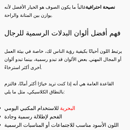
نصيحة احترافية
غالباً ما يكون الصوف هو الخيار الأفضل لأنه
يوازن بين المتانة والراحة.
فهم أفضل ألوان البدلات الرسمية للرجال
يرتبط اللون أحيانًا بكيفية رؤية الناس لك، خاصة في بيئة العمل
أو المجال المهني. بعض الألوان قد تبدو رسمية، بينما تبدو ألوان
أخرى أكثر استرخاءً.
القاعدة العامة هي أنه إذا كنت تريد خيارًا أكثر أمانًا، فالتزم
بالنطاق الكلاسيكي، مثل ما يلي:
البحرية
للاستخدام المكتبي اليومي
الفحم لإطلالة رسمية وجادة
اللون الأسود مناسب للاجتماعات أو المناسبات الرسمية