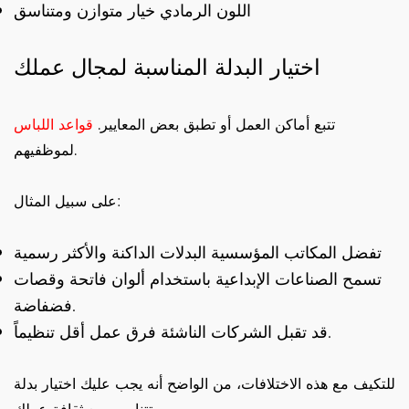
اللون الرمادي خيار متوازن ومتناسق
اختيار البدلة المناسبة لمجال عملك
تتبع أماكن العمل أو تطبق بعض المعايير.
قواعد اللباس
لموظفيهم.
على سبيل المثال:
تفضل المكاتب المؤسسية البدلات الداكنة والأكثر رسمية
تسمح الصناعات الإبداعية باستخدام ألوان فاتحة وقصات
فضفاضة.
قد تقبل الشركات الناشئة فرق عمل أقل تنظيماً.
للتكيف مع هذه الاختلافات، من الواضح أنه يجب عليك اختيار بدلة