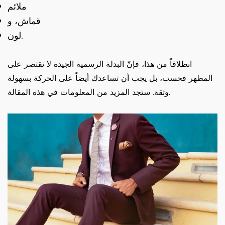
ملائم
قماش، و
لون.
انطلاقاً من هذا، فإنّ البدلة الرسمية الجيدة لا تقتصر على
المظهر فحسب، بل يجب أن تساعدك أيضاً على الحركة بسهولة
وثقة. ستجد المزيد من المعلومات في هذه المقالة.