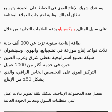
يساعدك شريك الإنتاج القوي في الحفاظ على الجودة، وتوسيع
نطاق أعمالك، وتلبية احتياجات العملاء المختلفة.
يدعم العلامات التجارية من خلال:
على سبيل المثال،,
باوكسينياو
طاقة إنتاجية سنوية تزيد عن 200 ألف بدلة
ثلاث قواعد إنتاج موزعة في تشجيانغ، وآنهوي، وسيتشوان
شبكة تصنيع استراتيجية تغطي شرق وغرب الصين
خبرة في خدمة أكثر من 2000 عميل
التركيز القوي على التخصيص الخاص الراقي، والذي
يشكل 50% من الإنتاج
بفضل هذه المجموعة الإنتاجية، يمكنك بثقة تطوير بدلات عمل
تلبي متطلبات السوق ومعايير الجودة العالية.