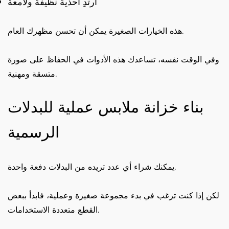
ارتدِ أحذية نظيفة ولامعة
هذه الخيارات الصغيرة يمكن أن تحسن مظهرك العام.
وفي الوقت نفسه، تساعدك هذه الأدوات في الحفاظ على صورة
متسقة ومهنية.
بناء خزانة ملابس عملية للبدلات
الرسمية
يمكنك شراء أي عدد تريده من البدلات دفعة واحدة.
لكن إذا كنت ترغب في بدء مجموعة صغيرة وعملية، فابدأ ببعض
القطع متعددة الاستخدامات.