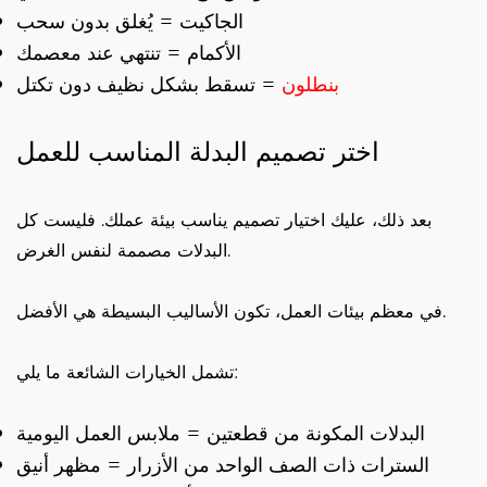
الجاكيت = يُغلق بدون سحب
الأكمام = تنتهي عند معصمك
بنطلون
= تسقط بشكل نظيف دون تكتل
اختر تصميم البدلة المناسب للعمل
بعد ذلك، عليك اختيار تصميم يناسب بيئة عملك. فليست كل
البدلات مصممة لنفس الغرض.
في معظم بيئات العمل، تكون الأساليب البسيطة هي الأفضل.
تشمل الخيارات الشائعة ما يلي:
البدلات المكونة من قطعتين = ملابس العمل اليومية
السترات ذات الصف الواحد من الأزرار = مظهر أنيق