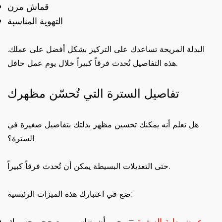
قماش مرن
التهوية المناسبة
البدلة المريحة تساعدك على التركيز بشكل أفضل على عملك.
هذه التفاصيل تُحدث فرقاً كبيراً خلال يوم عمل حافل.
تفاصيل السترة التي تُحسّن مظهرك
هل تعلم أنه يمكنك تحسين مظهر بدلتك بتفاصيل صغيرة في
السترة؟
حتى التعديلات البسيطة يمكن أن تُحدث فرقاً كبيراً.
ضع في اعتبارك هذه الميزات الرئيسية: