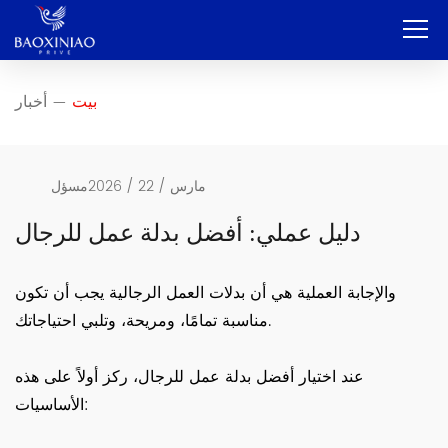
بيت
بيت
أخبار
—
شركة
تصنيع المعدات الأصلية وتصنيع التصميم الشخصي
مارس / 22 / 2026
مسؤل
خدمة
دليل عملي: أفضل بدلة عمل للرجال
منتج
والإجابة العملية هي أن بدلات العمل الرجالية يجب أن تكون
اتصال
مناسبة تمامًا، ومريحة، وتلبي احتياجاتك.
مدونة
عند اختيار أفضل بدلة عمل للرجال، ركز أولاً على هذه
الأساسيات:
العربية