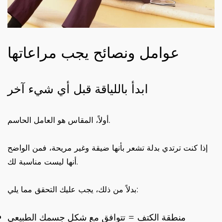
عوامل ونصائح يجب مراعاتها
ابدأ باللياقة قبل أي شيء آخر
أولاً، المقاس هو العامل الحاسم.
إذا كنت ترتدي بدلة تشعر بأنها ضيقة وغير مريحة، فمن الواضح
أنها ليست مناسبة لك.
بدلاً من ذلك، يجب عليك التحقق مما يلي:
منطقة الكتف = تتوافق مع شكل جسمك الطبيعي