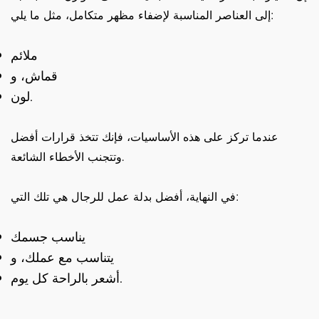
إلى العناصر المناسبة لإضفاء مظهر متكامل، مثل ما يلي:
ملائم
قماش، و
لون.
عندما تركز على هذه الأساسيات، فإنك تتخذ قرارات أفضل
وتتجنب الأخطاء الشائعة.
في النهاية، أفضل بدلة عمل للرجال هي تلك التي:
يناسب جسمك
يتناسب مع عملك، و
أشعر بالراحة كل يوم.