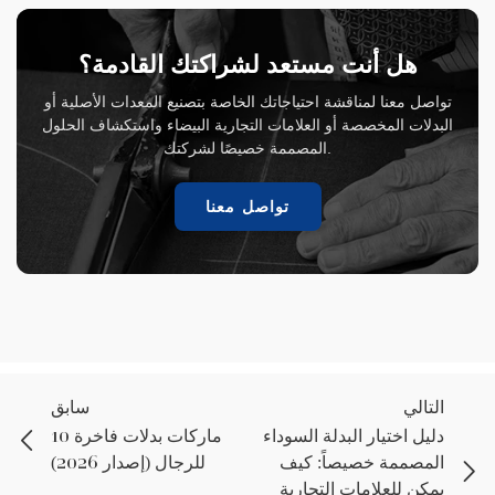
هل أنت مستعد لشراكتك القادمة؟
تواصل معنا لمناقشة احتياجاتك الخاصة بتصنيع المعدات الأصلية أو
البدلات المخصصة أو العلامات التجارية البيضاء واستكشاف الحلول
المصممة خصيصًا لشركتك.
تواصل معنا
التالي
سابق
دليل اختيار البدلة السوداء
10 ماركات بدلات فاخرة
المصممة خصيصاً: كيف
للرجال (إصدار 2026)
يمكن للعلامات التجارية