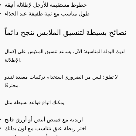
خطوط مستقيمة للأرجل لإطلالة أنيقة
طول مناسب مع ثنية طفيفة عند الحذاء
نصائح بسيطة لتنسيق الملابس تنجح دائماً
لديك البدلة المناسبة؛ الآن، يساعد تنسيق الملابس على إكمال
الإطلالة.
لا تقلق؛ ليس من الضروري استخدام تركيبات معقدة لتبدو
محترفًا.
يمكنك اتباع قواعد بسيطة مثل:
ارتديه مع قميص أبيض أو أزرق فاتح
اختر ربطة عنق تتناسب مع لون بدلتك