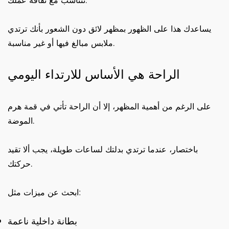
تتناسب مع ثقافة عملك.
يساعدك هذا على الظهور بمظهر لائق دون الشعور بأنك ترتدي
ملابس مبالغ فيها أو غير مناسبة.
الراحة هي الأساس للارتداء اليومي
على الرغم من أهمية المظهر، إلا أن الراحة تأتي في قمة هرم
الموضة.
باختصار، عندما ترتدي بدلتك لساعات طويلة، يجب ألا تقيد
حركتك.
ابحث عن ميزات مثل:
بطانة داخلية ناعمة