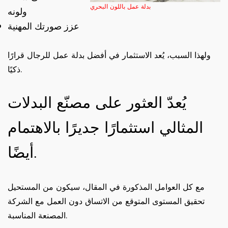
بدلة عمل باللون البحري
ولونه
عزز صورتك المهنية
ولهذا السبب، يُعد الاستثمار في أفضل بدلة عمل للرجال قرارًا
ذكيًا.
يُعدّ العثور على مصنّع البدلات
المثالي استثمارًا جديرًا بالاهتمام
أيضًا.
مع كل العوامل المذكورة في المقال، سيكون من المستحيل
تحقيق المستوى المتوقع من الاتساق دون العمل مع الشركة
المصنعة المناسبة.