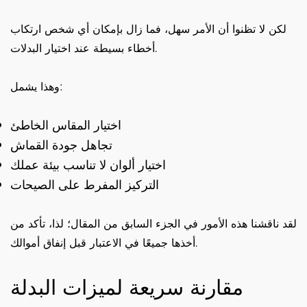
لكن لا تظنوا أن الأمر سهل، فما زال بإمكان أي شخص ارتكاب
أخطاء بسيطة عند اختيار البدلات.
وهذا يشمل:
اختيار المقاس الخاطئ
تجاهل جودة القماش
اختيار ألوان لا تناسب بيئة عملك
التركيز المفرط على الصيحات
لقد ناقشنا هذه الأمور في الجزء السابق من المقال؛ لذا، تأكد من
أخذها جميعًا في الاعتبار قبل إنفاق أموالك.
مقارنة سريعة لميزات البدلة