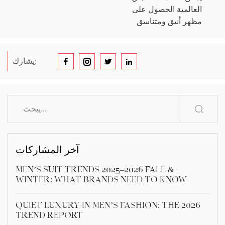
العالمية الحصول على
مظهر أنيق ومتناسق
يشارك:
آخر المشاركات
Men’s Suit Trends 2025–2026 Fall &
Winter: What Brands Need to Know
Quiet Luxury in Men’s Fashion: The 2026
Trend Report